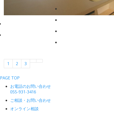
1
2
3
PAGE TOP
お電話のお問い合わせ
055-931-3416
ご相談・お問い合わせ
オンライン相談