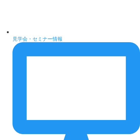
見学会・セミナー情報