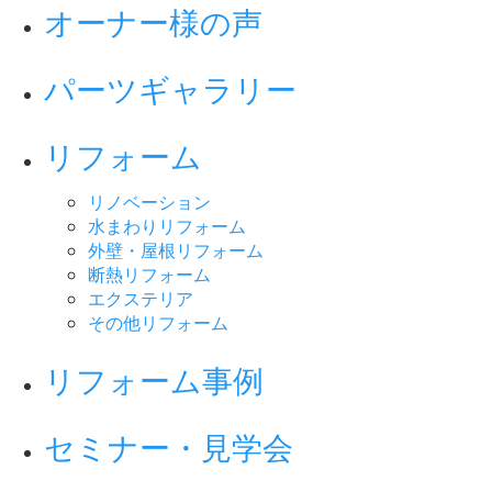
オーナー様の声
パーツギャラリー
リフォーム
リノベーション
水まわりリフォーム
外壁・屋根リフォーム
断熱リフォーム
エクステリア
その他リフォーム
リフォーム事例
セミナー・見学会