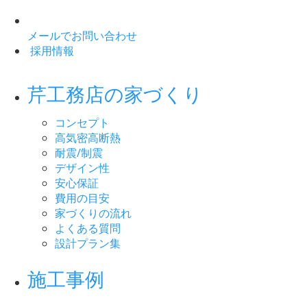
メールでお問い合わせ
採用情報
芹工務店の家づくり
コンセプト
高気密高断熱
耐震/制震
デザイン性
安心保証
費用の目安
家づくりの流れ
よくある質問
設計プラン集
施工事例