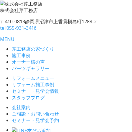
株式会社
芹工務店
〒410-0813
静岡県沼津市上香貫槇島町1288-2
tel.
055-931-3416
MENU
芹工務店の家づくり
施工事例
オーナー様の声
パーツギャラリー
リフォームメニュー
リフォーム施工事例
セミナー・見学会情報
スタッフブログ
会社案内
ご相談・お問い合わせ
セミナー・見学会予約