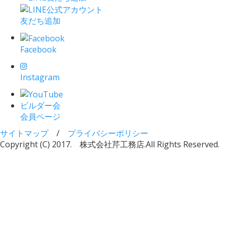
友だち追加
Facebook
Instagram
ビルダー会
会員ページ
サイトマップ
/
プライバシーポリシー
Copyright (C) 2017. 株式会社芹工務店.
All Rights Reserved.