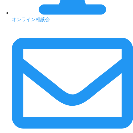
オンライン相談会