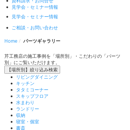
資料請求・お問合せ
見学会・セミナー情報
見学会・セミナー情報
ご相談・お問い合わせ
Home
パーツギャラリー
芹工務店の施工事例を「場所別」・こだわりの「パーツ
別」にご覧いただけます。
【場所別】
絞り込み検索
リビングダイニング
キッチン
タタミコーナー
スキップフロア
水まわり
ランドリー
収納
寝室・個室
書斎