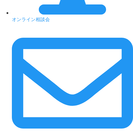
オンライン相談会