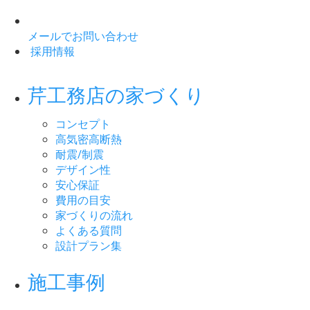
メールでお問い合わせ
採用情報
芹工務店の家づくり
コンセプト
高気密高断熱
耐震/制震
デザイン性
安心保証
費用の目安
家づくりの流れ
よくある質問
設計プラン集
施工事例