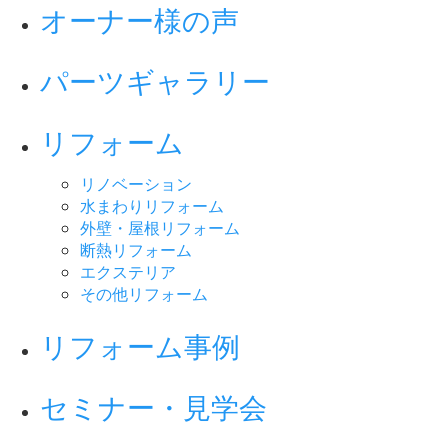
オーナー様の声
パーツギャラリー
リフォーム
リノベーション
水まわりリフォーム
外壁・屋根リフォーム
断熱リフォーム
エクステリア
その他リフォーム
リフォーム事例
セミナー・見学会