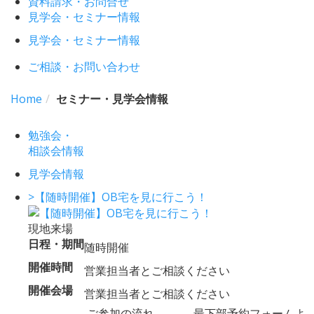
資料請求・お問合せ
見学会・セミナー情報
見学会・セミナー情報
ご相談・お問い合わせ
Home
セミナー・見学会情報
勉強会
・
相談会情報
見学会情報
>【随時開催】OB宅を見に行こう！
現地来場
日程・期間
随時開催
開催時間
営業担当者とご相談ください
開催会場
営業担当者とご相談ください
ご参加の流れ 最下部予約フォームよ