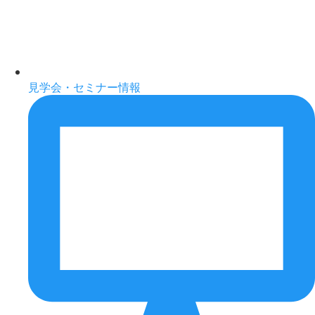
見学会・セミナー情報