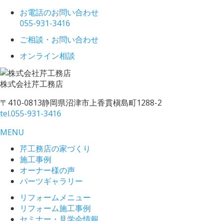
お電話のお問い合わせ
055-931-3416
ご相談・お問い合わせ
オンライン相談
株式会社
芹工務店
〒410-0813
静岡県沼津市上香貫槇島町1288-2
tel.
055-931-3416
MENU
芹工務店の家づくり
施工事例
オーナー様の声
パーツギャラリー
リフォームメニュー
リフォーム施工事例
セミナー・見学会情報