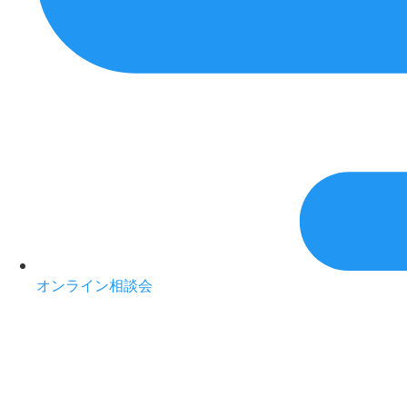
オンライン相談会