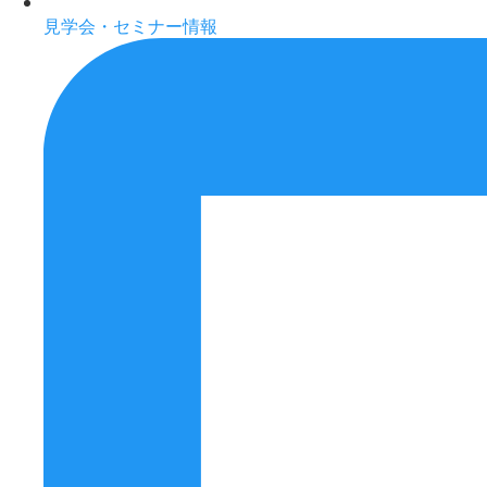
見学会・セミナー情報