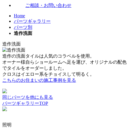
ご相談・お問い合わせ
Home
パーツギャラリー
パーツ別
造作洗面
造作洗面
造作の洗面タイルは人気のコラベルを使用。
オーナー様自らショールームへ足を運び、オリジナルの配色
でタイルをオーダーしました。
クロスはイエロー系をチョイスして明るく。
こちらのお住まいの施工事例を見る
同じパーツを他にも見る
パーツギャラリーTOP
照明