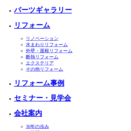
パーツギャラリー
リフォーム
リノベーション
水まわりリフォーム
外壁・屋根リフォーム
断熱リフォーム
エクステリア
その他リフォーム
リフォーム事例
セミナー・見学会
会社案内
30年の歩み