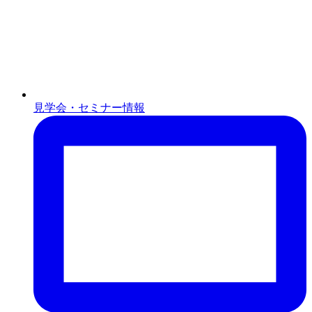
見学会・セミナー情報