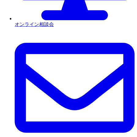
オンライン相談会