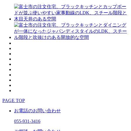
PAGE TOP
お電話のお問い合わせ
055-931-3416