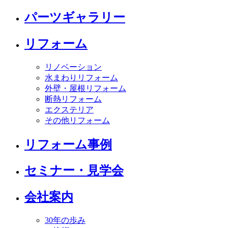
パーツギャラリー
リフォーム
リノベーション
水まわりリフォーム
外壁・屋根リフォーム
断熱リフォーム
エクステリア
その他リフォーム
リフォーム事例
セミナー・見学会
会社案内
30年の歩み