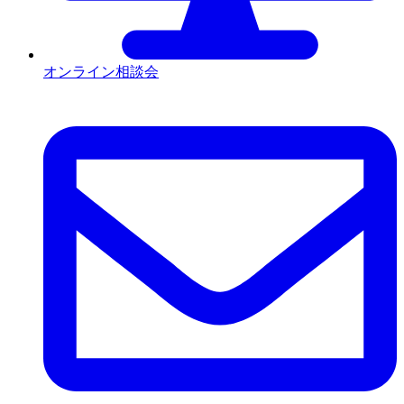
オンライン相談会