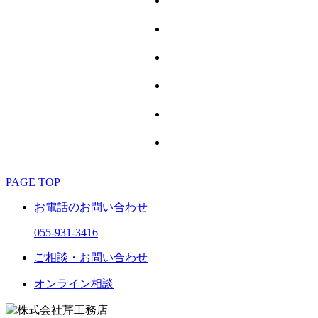
PAGE TOP
お電話のお問い合わせ
055-931-3416
ご相談・お問い合わせ
オンライン相談