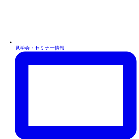
見学会・セミナー情報