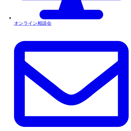
オンライン相談会