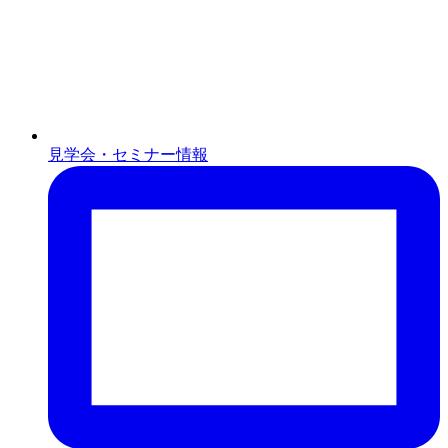
見学会・セミナー情報