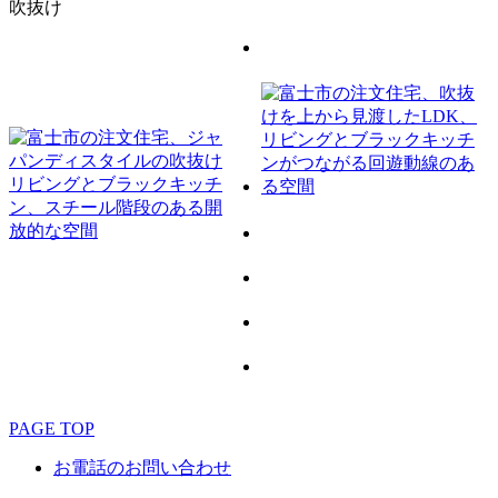
吹抜け
PAGE TOP
お電話のお問い合わせ