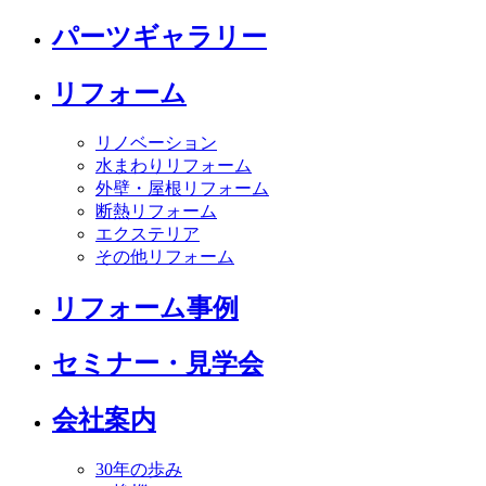
パーツギャラリー
リフォーム
リノベーション
水まわりリフォーム
外壁・屋根リフォーム
断熱リフォーム
エクステリア
その他リフォーム
リフォーム事例
セミナー・見学会
会社案内
30年の歩み