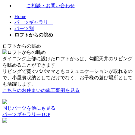
ご相談・お問い合わせ
Home
パーツギャラリー
パーツ別
ロフトからの眺め
ロフトからの眺め
ダイニング上部に設けたロフトからは、勾配天井のリビング
を眺めることができます。
リビングで寛ぐパパママともコミュニケーションが取れるの
で、小屋裏収納としてだけでなく、お子様の遊び場所として
も活躍します。
こちらのお住まいの施工事例を見る
同じパーツを他にも見る
パーツギャラリーTOP