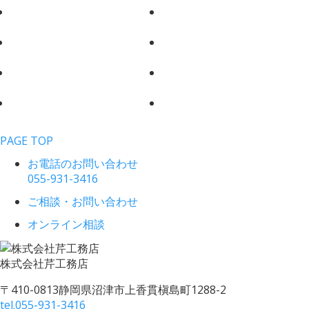
PAGE TOP
お電話のお問い合わせ
055-931-3416
ご相談・お問い合わせ
オンライン相談
株式会社
芹工務店
〒410-0813
静岡県沼津市上香貫槇島町1288-2
tel.
055-931-3416