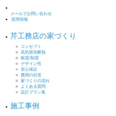
メールでお問い合わせ
採用情報
芹工務店の家づくり
コンセプト
高気密高断熱
耐震/制震
デザイン性
安心保証
費用の目安
家づくりの流れ
よくある質問
設計プラン集
施工事例