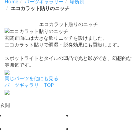
Home
パーツギャラリー
場所別
エコカラット貼りのニッチ
エコカラット貼りのニッチ
玄関正面には大きな飾りニッチを設けました。
エコカラット貼りで調湿・脱臭効果にも貢献します。
スポットライトとタイルの凹凸で光と影ができ、幻想的な
雰囲気です。
同じパーツを他にも見る
パーツギャラリーTOP
玄関