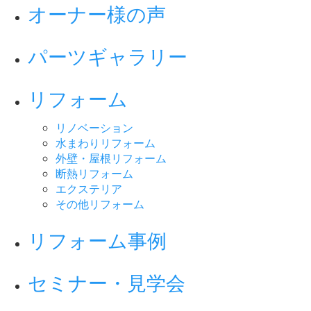
オーナー様の声
パーツギャラリー
リフォーム
リノベーション
水まわりリフォーム
外壁・屋根リフォーム
断熱リフォーム
エクステリア
その他リフォーム
リフォーム事例
セミナー・見学会