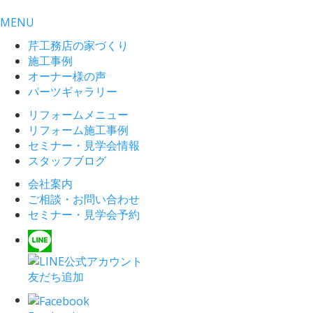
MENU
芹工務店の家づくり
施工事例
オーナー様の声
パーツギャラリー
リフォームメニュー
リフォーム施工事例
セミナー・見学会情報
スタッフブログ
会社案内
ご相談・お問い合わせ
セミナー・見学会予約
友だち追加