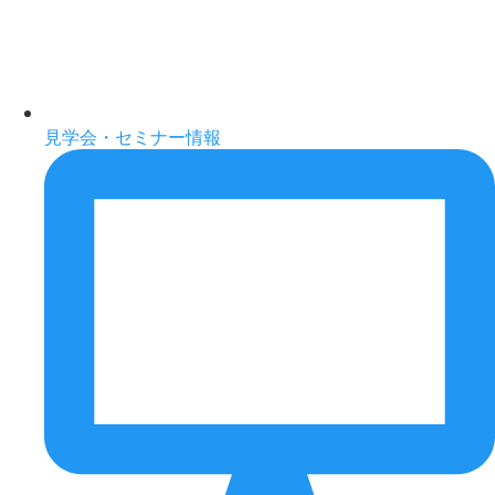
見学会・セミナー情報