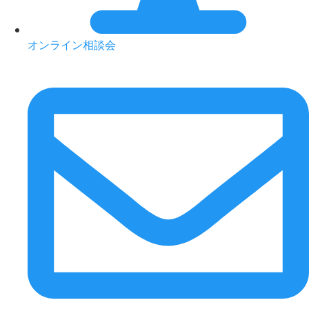
オンライン相談会