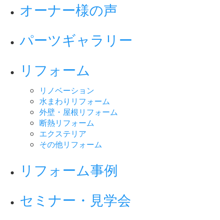
オーナー様の声
パーツギャラリー
リフォーム
リノベーション
水まわりリフォーム
外壁・屋根リフォーム
断熱リフォーム
エクステリア
その他リフォーム
リフォーム事例
セミナー・見学会