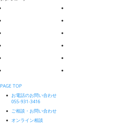
PAGE TOP
お電話のお問い合わせ
055-931-3416
ご相談・お問い合わせ
オンライン相談