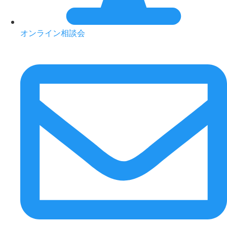
オンライン相談会