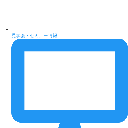
見学会・セミナー情報