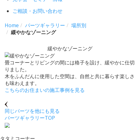
ご相談・お問い合わせ
Home
パーツギャラリー
場所別
緩やかなゾーニング
緩やかなゾーニング
畳コーナーとリビングの間には格子を設け、緩やかに仕切
りました。
木をふんだんに使用した空間は、自然と共に暮らす楽しさ
も味わえます。
こちらのお住まいの施工事例を見る
同じパーツを他にも見る
パーツギャラリーTOP
タタミコーナー