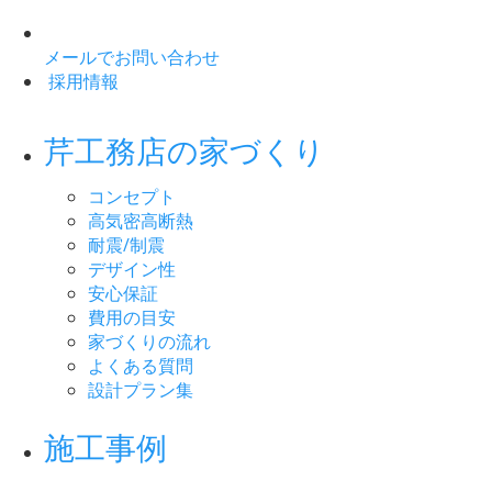
メールでお問い合わせ
採用情報
芹工務店の家づくり
コンセプト
高気密高断熱
耐震/制震
デザイン性
安心保証
費用の目安
家づくりの流れ
よくある質問
設計プラン集
施工事例