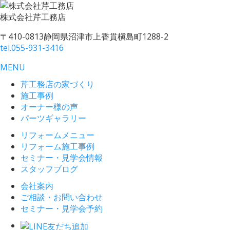
株式会社
芹工務店
〒410-0813
静岡県沼津市上香貫槇島町1288-2
tel.
055-931-3416
MENU
芹工務店の家づくり
施工事例
オーナー様の声
パーツギャラリー
リフォームメニュー
リフォーム施工事例
セミナー・見学会情報
スタッフブログ
会社案内
ご相談・お問い合わせ
セミナー・見学会予約