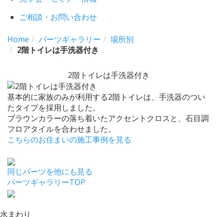
ご相談・お問い合わせ
Home
パーツギャラリー
場所別
2階トイレは手洗器付き
2階トイレは手洗器付き
基本的に家族のみが利用する2階トイレは、手洗器のつい
たタイプを採用しました。
ブラウンカラーの落ち着いたアクセントクロスと、石目調
フロアタイルを合わせました。
こちらのお住まいの施工事例を見る
同じパーツを他にも見る
パーツギャラリーTOP
水まわり