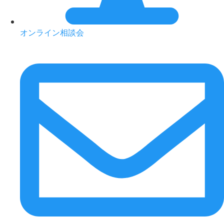
オンライン相談会