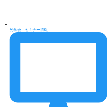
見学会・セミナー情報