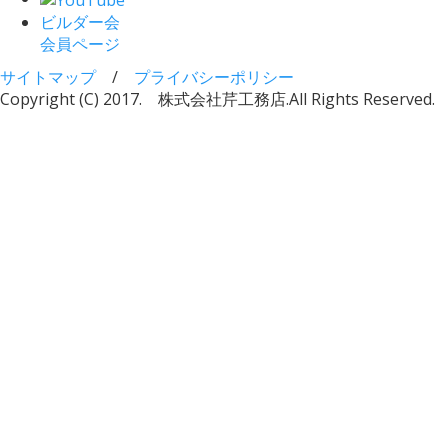
ビルダー会
会員ページ
サイトマップ
/
プライバシーポリシー
Copyright (C) 2017. 株式会社芹工務店.
All Rights Reserved.