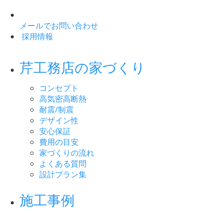
メールでお問い合わせ
採用情報
芹工務店の家づくり
コンセプト
高気密高断熱
耐震/制震
デザイン性
安心保証
費用の目安
家づくりの流れ
よくある質問
設計プラン集
施工事例