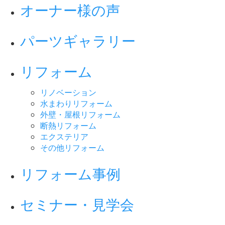
オーナー様の声
パーツギャラリー
リフォーム
リノベーション
水まわりリフォーム
外壁・屋根リフォーム
断熱リフォーム
エクステリア
その他リフォーム
リフォーム事例
セミナー・見学会