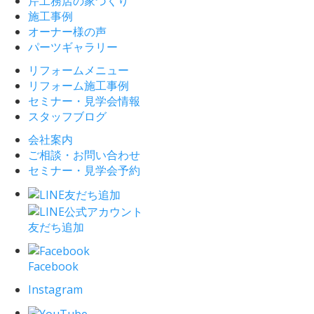
芹工務店の家づくり
施工事例
オーナー様の声
パーツギャラリー
リフォームメニュー
リフォーム施工事例
セミナー・見学会情報
スタッフブログ
会社案内
ご相談・お問い合わせ
セミナー・見学会予約
友だち追加
Facebook
Instagram