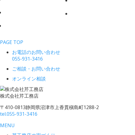
PAGE TOP
お電話のお問い合わせ
055-931-3416
ご相談・お問い合わせ
オンライン相談
株式会社
芹工務店
〒410-0813
静岡県沼津市上香貫槇島町1288-2
tel.
055-931-3416
MENU