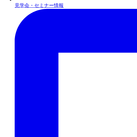
見学会・セミナー情報