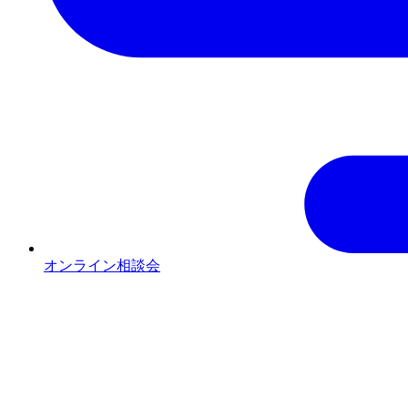
オンライン相談会