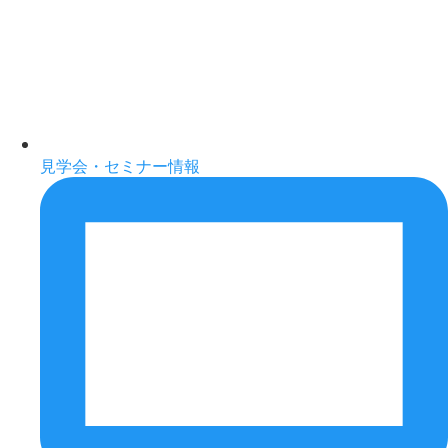
見学会・セミナー情報