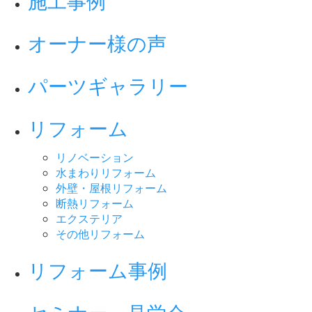
施工事例
オーナー様の声
パーツギャラリー
リフォーム
リノベーション
水まわりリフォーム
外壁・屋根リフォーム
断熱リフォーム
エクステリア
その他リフォーム
リフォーム事例