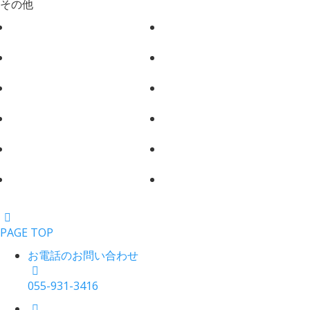
その他
PAGE TOP
お電話のお問い合わせ
055-931-3416