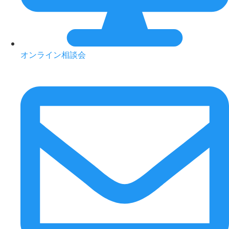
オンライン相談会