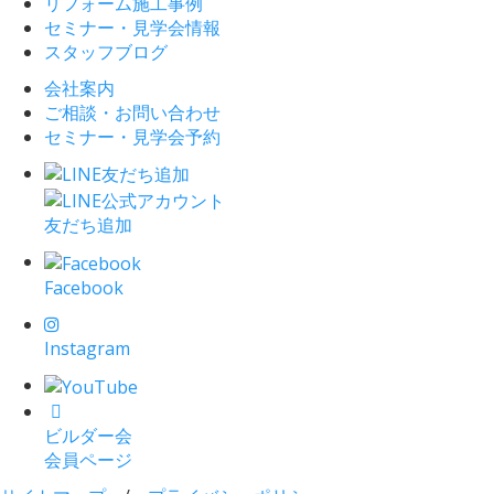
リフォーム施工事例
セミナー・見学会情報
スタッフブログ
会社案内
ご相談・お問い合わせ
セミナー・見学会予約
友だち追加
Facebook
Instagram
ビルダー会
会員ページ