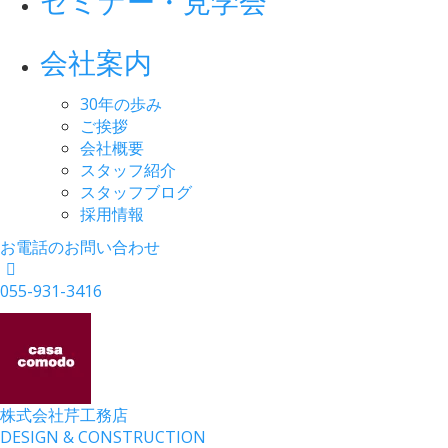
セミナー・見学会
会社案内
30年の歩み
ご挨拶
会社概要
スタッフ紹介
スタッフブログ
採用情報
お電話のお問い合わせ
055-931-3416
株式会社
芹工務店
D
ESIGN &
C
ONSTRUCTION