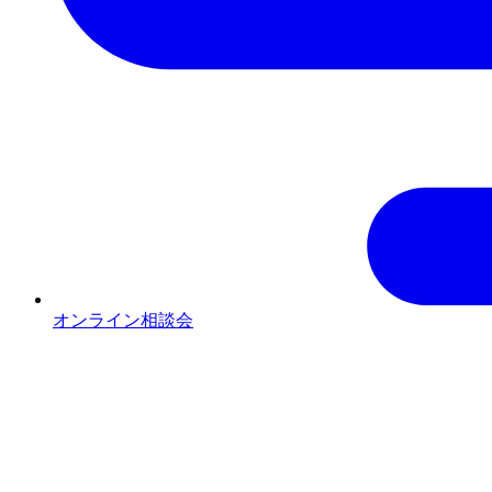
オンライン相談会