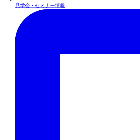
見学会・セミナー情報