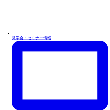
見学会・セミナー情報