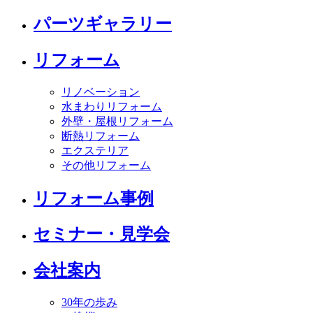
パーツギャラリー
リフォーム
リノベーション
水まわりリフォーム
外壁・屋根リフォーム
断熱リフォーム
エクステリア
その他リフォーム
リフォーム事例
セミナー・見学会
会社案内
30年の歩み