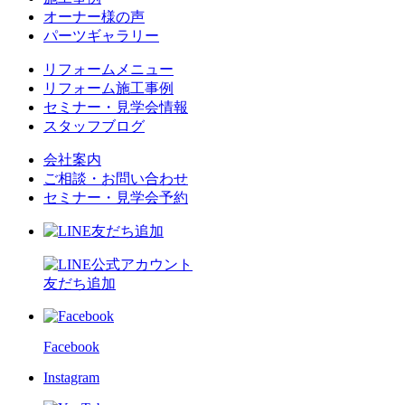
オーナー様の声
パーツギャラリー
リフォームメニュー
リフォーム施工事例
セミナー・見学会情報
スタッフブログ
会社案内
ご相談・お問い合わせ
セミナー・見学会予約
友だち追加
Facebook
Instagram