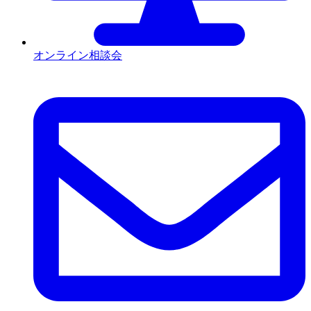
オンライン相談会