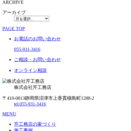
ARCHIVE
アーカイブ
PAGE TOP
お電話のお問い合わせ
055-931-3416
ご相談・お問い合わせ
オンライン相談
株式会社
芹工務店
〒410-0813
静岡県沼津市上香貫槇島町1288-2
tel.
055-931-3416
MENU
芹工務店の家づくり
施工事例