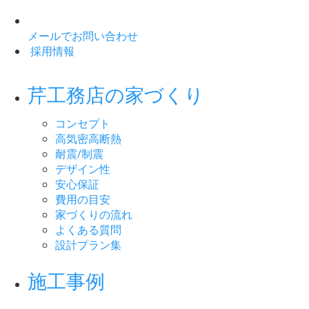
メールでお問い合わせ
採用情報
芹工務店の家づくり
コンセプト
高気密高断熱
耐震/制震
デザイン性
安心保証
費用の目安
家づくりの流れ
よくある質問
設計プラン集
施工事例