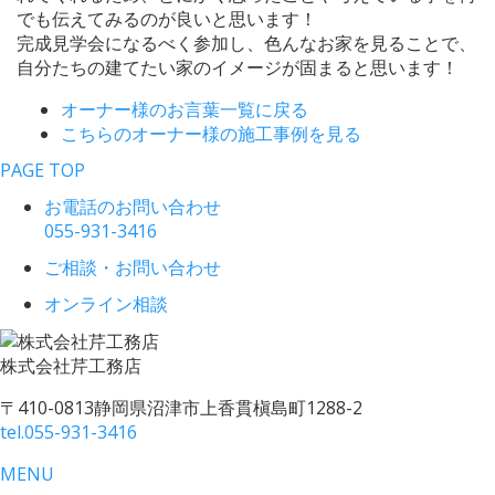
でも伝えてみるのが良いと思います！
完成見学会になるべく参加し、色んなお家を見ることで、
自分たちの建てたい家のイメージが固まると思います！
オーナー様のお言葉一覧に戻る
こちらのオーナー様の施工事例を見る
PAGE TOP
お電話のお問い合わせ
055-931-3416
ご相談・お問い合わせ
オンライン相談
株式会社
芹工務店
〒410-0813
静岡県沼津市上香貫槇島町1288-2
tel.
055-931-3416
MENU