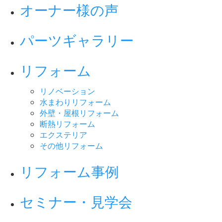
オーナー様の声
パーツギャラリー
リフォーム
リノベーション
水まわりリフォーム
外壁・屋根リフォーム
断熱リフォーム
エクステリア
その他リフォーム
リフォーム事例
セミナー・見学会