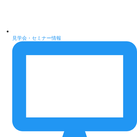
見学会・セミナー情報