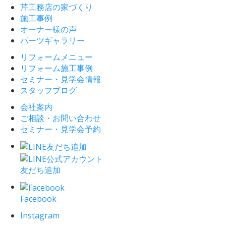
芹工務店の家づくり
施工事例
オーナー様の声
パーツギャラリー
リフォームメニュー
リフォーム施工事例
セミナー・見学会情報
スタッフブログ
会社案内
ご相談・お問い合わせ
セミナー・見学会予約
友だち追加
Facebook
Instagram