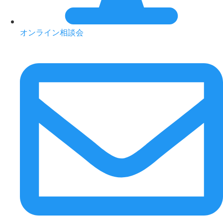
オンライン相談会