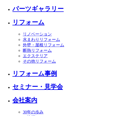
パーツギャラリー
リフォーム
リノベーション
水まわりリフォーム
外壁・屋根リフォーム
断熱リフォーム
エクステリア
その他リフォーム
リフォーム事例
セミナー・見学会
会社案内
30年の歩み