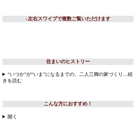
↓左右スワイプで複数ご覧いただけます
住まいのヒストリー
“いつか”が“いま”になるまでの、二人三脚の家づくり…続
きを読む
こんな方におすすめ！
開く