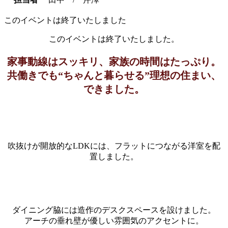
このイベントは終了いたしました
このイベントは終了いたしました。
家事動線はスッキリ、家族の時間はたっぷり。
共働きでも“ちゃんと暮らせる”理想の住まい、
できました。
吹抜けが開放的なLDKには、フラットにつながる洋室を配
置しました。
ダイニング脇には造作のデスクスペースを設けました。
アーチの垂れ壁が優しい雰囲気のアクセントに。