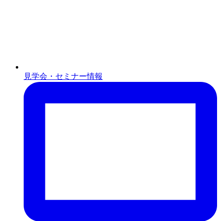
見学会・セミナー情報