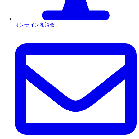
オンライン相談会