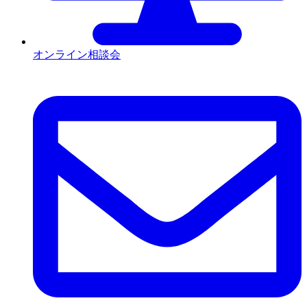
オンライン相談会