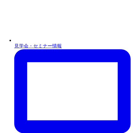
見学会・セミナー情報