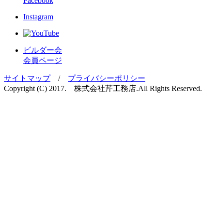
Facebook
Instagram
ビルダー会
会員ページ
サイトマップ
/
プライバシーポリシー
Copyright (C) 2017. 株式会社芹工務店.
All Rights Reserved.