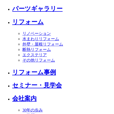
パーツギャラリー
リフォーム
リノベーション
水まわりリフォーム
外壁・屋根リフォーム
断熱リフォーム
エクステリア
その他リフォーム
リフォーム事例
セミナー・見学会
会社案内
30年の歩み