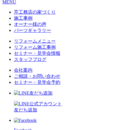
MENU
芹工務店の家づくり
施工事例
オーナー様の声
パーツギャラリー
リフォームメニュー
リフォーム施工事例
セミナー・見学会情報
スタッフブログ
会社案内
ご相談・お問い合わせ
セミナー・見学会予約
友だち追加