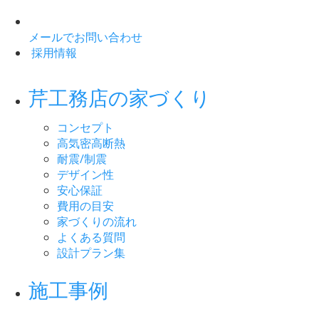
メールでお問い合わせ
採用情報
芹工務店の家づくり
コンセプト
高気密高断熱
耐震/制震
デザイン性
安心保証
費用の目安
家づくりの流れ
よくある質問
設計プラン集
施工事例