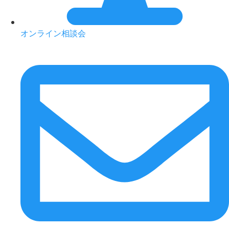
オンライン相談会