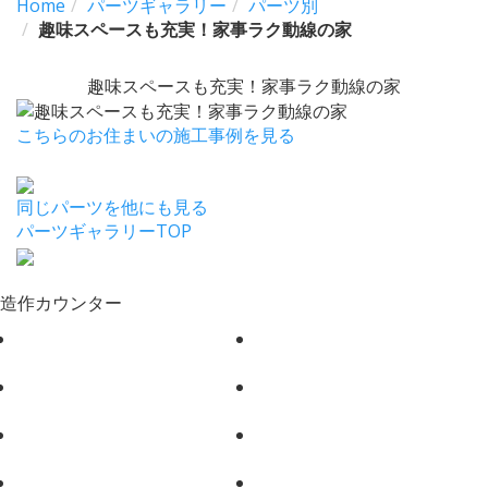
Home
パーツギャラリー
パーツ別
趣味スペースも充実！家事ラク動線の家
趣味スペースも充実！家事ラク動線の家
こちらのお住まいの施工事例を見る
同じパーツを他にも見る
パーツギャラリーTOP
造作カウンター