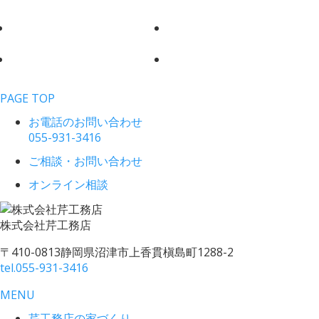
PAGE TOP
お電話のお問い合わせ
055-931-3416
ご相談・お問い合わせ
オンライン相談
株式会社
芹工務店
〒410-0813
静岡県沼津市上香貫槇島町1288-2
tel.
055-931-3416
MENU
芹工務店の家づくり