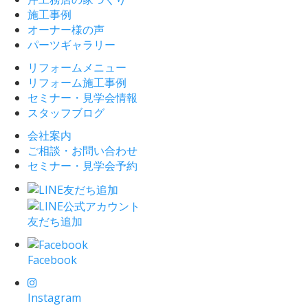
施工事例
オーナー様の声
パーツギャラリー
リフォームメニュー
リフォーム施工事例
セミナー・見学会情報
スタッフブログ
会社案内
ご相談・お問い合わせ
セミナー・見学会予約
友だち追加
Facebook
Instagram