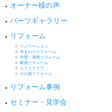
オーナー様の声
パーツギャラリー
リフォーム
リノベーション
水まわりリフォーム
外壁・屋根リフォーム
断熱リフォーム
エクステリア
その他リフォーム
リフォーム事例
セミナー・見学会