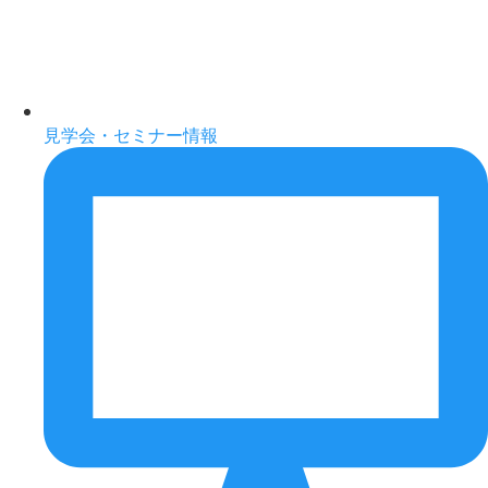
見学会・セミナー情報