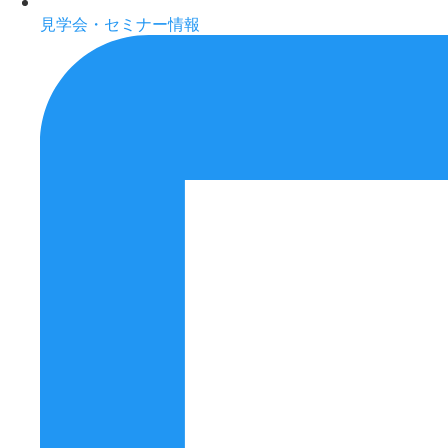
見学会・セミナー情報