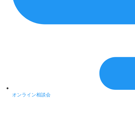
オンライン相談会