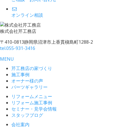
オンライン相談
株式会社
芹工務店
〒410-0813
静岡県沼津市上香貫槇島町1288-2
tel.
055-931-3416
MENU
芹工務店の家づくり
施工事例
オーナー様の声
パーツギャラリー
リフォームメニュー
リフォーム施工事例
セミナー・見学会情報
スタッフブログ
会社案内