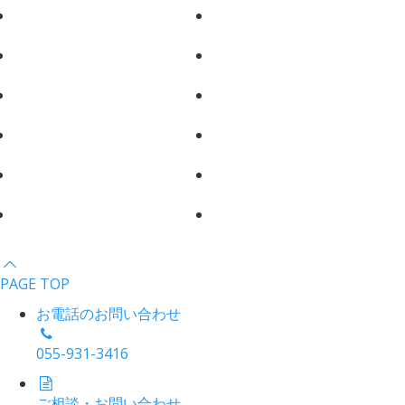
PAGE TOP
お電話のお問い合わせ
055-931-3416
ご相談・お問い合わせ