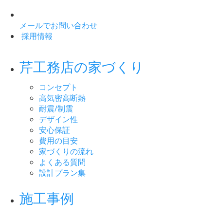
メールでお問い合わせ
採用情報
芹工務店の家づくり
コンセプト
高気密高断熱
耐震/制震
デザイン性
安心保証
費用の目安
家づくりの流れ
よくある質問
設計プラン集
施工事例