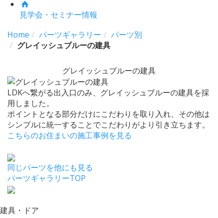
見学会・セミナー情報
Home
パーツギャラリー
パーツ別
グレイッシュブルーの建具
グレイッシュブルーの建具
LDKへ繋がる出入口のみ、グレイッシュブルーの建具を採
用しました。
ポイントとなる部分だけにこだわりを取り入れ、その他は
シンプルに統一することでこだわりがより引き立ちます。
こちらのお住まいの施工事例を見る
同じパーツを他にも見る
パーツギャラリーTOP
建具・ドア