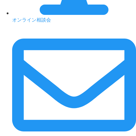
オンライン相談会