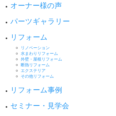
オーナー様の声
パーツギャラリー
リフォーム
リノベーション
水まわりリフォーム
外壁・屋根リフォーム
断熱リフォーム
エクステリア
その他リフォーム
リフォーム事例
セミナー・見学会