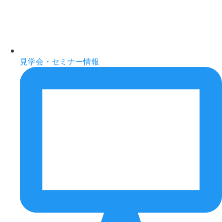
見学会・セミナー情報