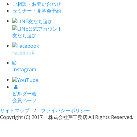
ご相談・お問い合わせ
セミナー・見学会予約
友だち追加
Facebook
Instagram
ビルダー会
会員ページ
サイトマップ
/
プライバシーポリシー
Copyright (C) 2017. 株式会社芹工務店.
All Rights Reserved.