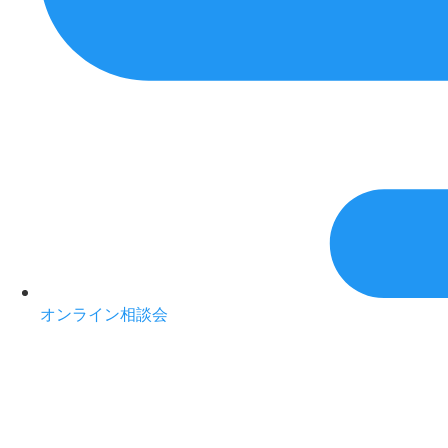
オンライン相談会