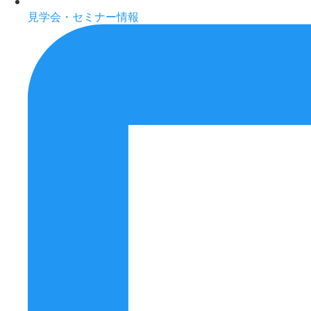
見学会・セミナー情報