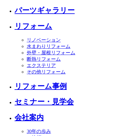
パーツギャラリー
リフォーム
リノベーション
水まわりリフォーム
外壁・屋根リフォーム
断熱リフォーム
エクステリア
その他リフォーム
リフォーム事例
セミナー・見学会
会社案内
30年の歩み