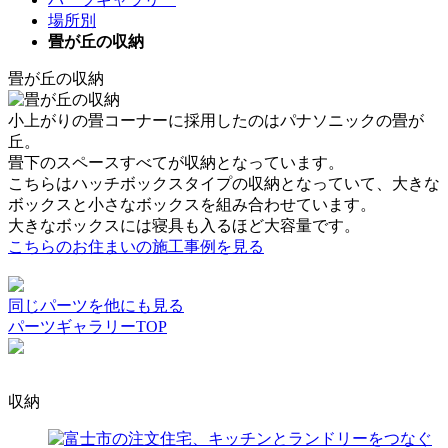
場所別
畳が丘の収納
畳が丘の収納
小上がりの畳コーナーに採用したのはパナソニックの畳が
丘。
畳下のスペースすべてが収納となっています。
こちらはハッチボックスタイプの収納となっていて、大きな
ボックスと小さなボックスを組み合わせています。
大きなボックスには寝具も入るほど大容量です。
こちらのお住まいの施工事例を見る
同じパーツを他にも見る
パーツギャラリーTOP
収納