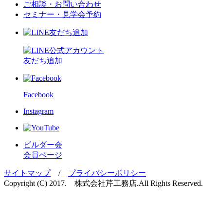
ご相談・お問い合わせ
セミナー・見学会予約
友だち追加
Facebook
Instagram
ビルダー会
会員ページ
サイトマップ
/
プライバシーポリシー
Copyright (C) 2017. 株式会社芹工務店.
All Rights Reserved.