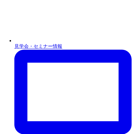
見学会・セミナー情報