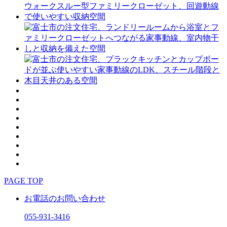
PAGE TOP
お電話のお問い合わせ
055-931-3416