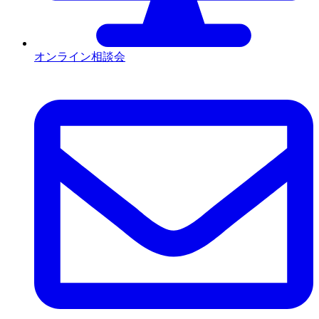
オンライン相談会