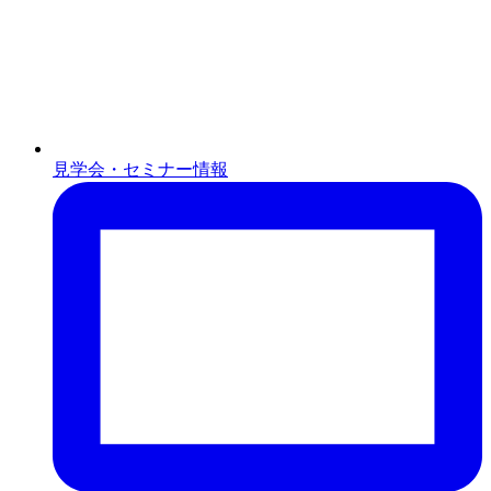
見学会・セミナー情報