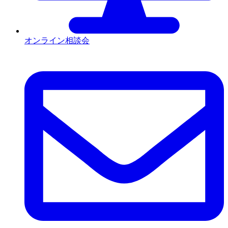
オンライン相談会