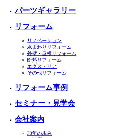
パーツギャラリー
リフォーム
リノベーション
水まわりリフォーム
外壁・屋根リフォーム
断熱リフォーム
エクステリア
その他リフォーム
リフォーム事例
セミナー・見学会
会社案内
30年の歩み