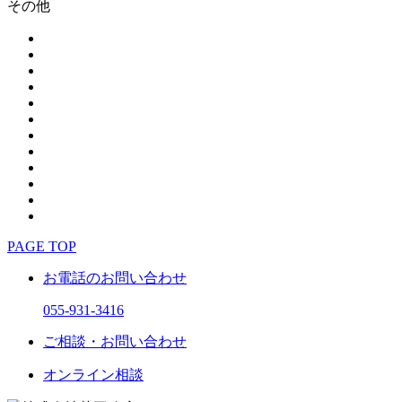
その他
PAGE TOP
お電話のお問い合わせ
055-931-3416
ご相談・お問い合わせ
オンライン相談