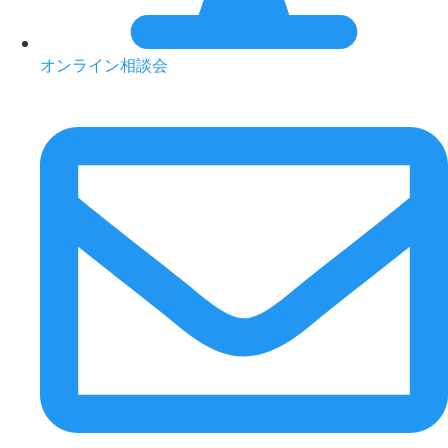
オンライン相談会