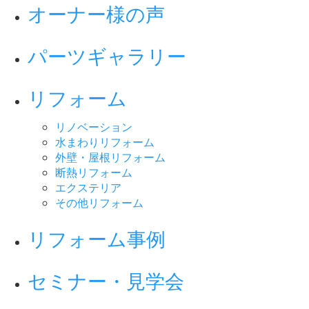
オーナー様の声
パーツギャラリー
リフォーム
リノベーション
水まわりリフォーム
外壁・屋根リフォーム
断熱リフォーム
エクステリア
その他リフォーム
リフォーム事例
セミナー・見学会