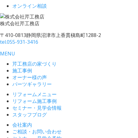
オンライン相談
株式会社
芹工務店
〒410-0813
静岡県沼津市上香貫槇島町1288-2
tel.
055-931-3416
MENU
芹工務店の家づくり
施工事例
オーナー様の声
パーツギャラリー
リフォームメニュー
リフォーム施工事例
セミナー・見学会情報
スタッフブログ
会社案内
ご相談・お問い合わせ