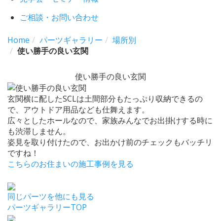
ご相談・お問い合わせ
Home
パーツギャラリー
場所別
使い勝手の良い玄関
使い勝手の良い玄関
玄関横に配したSCLは土間部分もたっぷり収納できるの
で、アウトドア用品なども仕舞えます。
広々としたホールなので、家族みんなでお出掛けする時に
も渋滞しません。
姿見を取り付けたので、お出かけ前のチェックもバッチリ
ですね！
こちらのお住まいの施工事例を見る
同じパーツを他にも見る
パーツギャラリーTOP