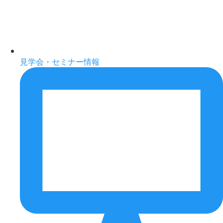
見学会・セミナー情報