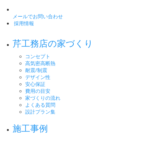
メールでお問い合わせ
採用情報
芹工務店の家づくり
コンセプト
高気密高断熱
耐震/制震
デザイン性
安心保証
費用の目安
家づくりの流れ
よくある質問
設計プラン集
施工事例