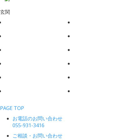
玄関
PAGE TOP
お電話のお問い合わせ
055-931-3416
ご相談・お問い合わせ