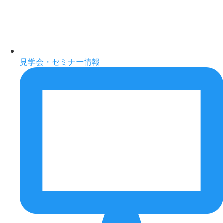
見学会・セミナー情報