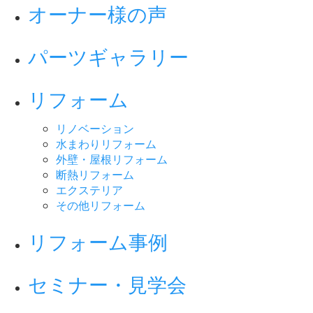
オーナー様の声
パーツギャラリー
リフォーム
リノベーション
水まわりリフォーム
外壁・屋根リフォーム
断熱リフォーム
エクステリア
その他リフォーム
リフォーム事例
セミナー・見学会