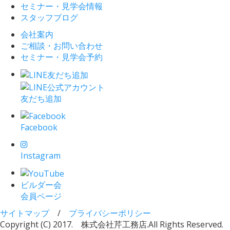
セミナー・見学会情報
スタッフブログ
会社案内
ご相談・お問い合わせ
セミナー・見学会予約
友だち追加
Facebook
Instagram
ビルダー会
会員ページ
サイトマップ
/
プライバシーポリシー
Copyright (C) 2017. 株式会社芹工務店.
All Rights Reserved.