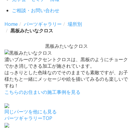
ご相談・お問い合わせ
Home
パーツギャラリー
場所別
黒板みたいなクロス
黒板みたいなクロス
濃いブルーのアクセントクロスは、黒板のようにチョーク
でかき消しできる加工が施されています。
はっきりとした色味なのでそのままでも素敵ですが、お子
様たちと一緒にメッセージや絵を描いてみるのも楽しいで
すね！
こちらのお住まいの施工事例を見る
同じパーツを他にも見る
パーツギャラリーTOP