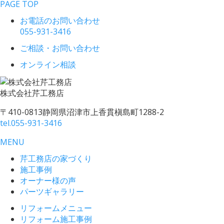
PAGE TOP
お電話のお問い合わせ
055-931-3416
ご相談・お問い合わせ
オンライン相談
株式会社
芹工務店
〒410-0813
静岡県沼津市上香貫槇島町1288-2
tel.
055-931-3416
MENU
芹工務店の家づくり
施工事例
オーナー様の声
パーツギャラリー
リフォームメニュー
リフォーム施工事例