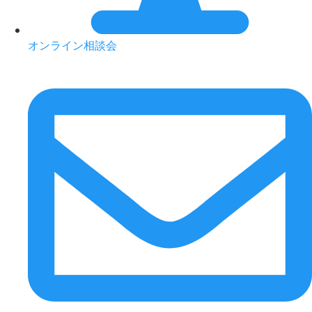
オンライン相談会