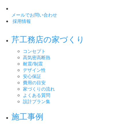
メールでお問い合わせ
採用情報
芹工務店の家づくり
コンセプト
高気密高断熱
耐震/制震
デザイン性
安心保証
費用の目安
家づくりの流れ
よくある質問
設計プラン集
施工事例