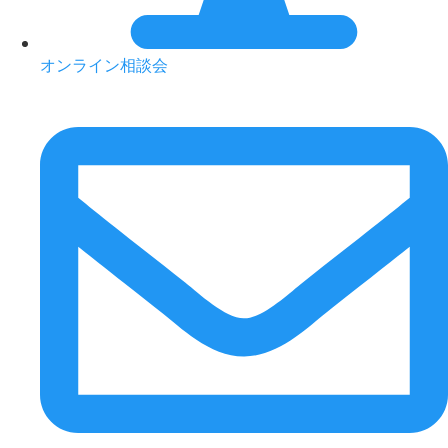
オンライン相談会