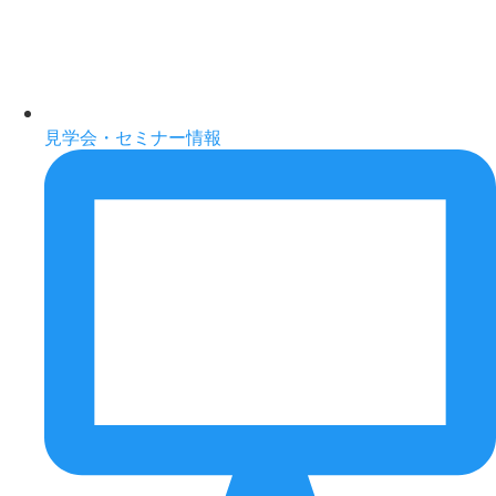
見学会・セミナー情報