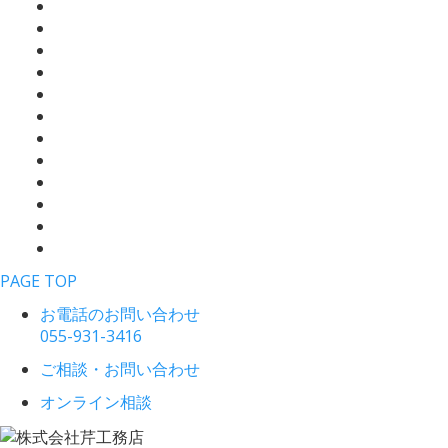
PAGE TOP
お電話のお問い合わせ
055-931-3416
ご相談・お問い合わせ
オンライン相談