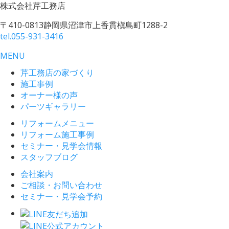
株式会社
芹工務店
〒410-0813
静岡県沼津市上香貫槇島町1288-2
tel.
055-931-3416
MENU
芹工務店の家づくり
施工事例
オーナー様の声
パーツギャラリー
リフォームメニュー
リフォーム施工事例
セミナー・見学会情報
スタッフブログ
会社案内
ご相談・お問い合わせ
セミナー・見学会予約