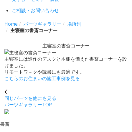
ご相談・お問い合わせ
Home
パーツギャラリー
場所別
主寝室の書斎コーナー
主寝室の書斎コーナー
主寝室には造作のデスクと本棚を備えた書斎コーナーを設
けました。
リモートワ－クや読書にも最適です。
こちらのお住まいの施工事例を見る
同じパーツを他にも見る
パーツギャラリーTOP
書斎