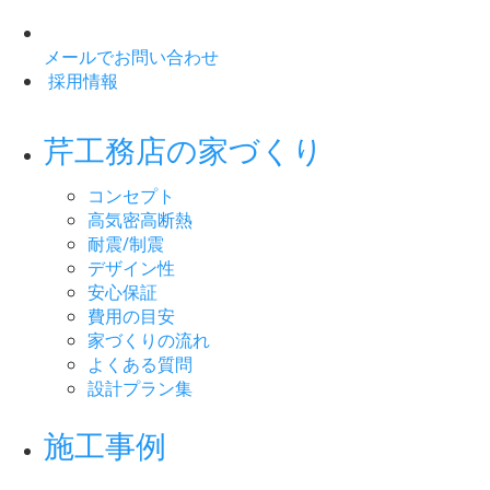
メールでお問い合わせ
採用情報
芹工務店の家づくり
コンセプト
高気密高断熱
耐震/制震
デザイン性
安心保証
費用の目安
家づくりの流れ
よくある質問
設計プラン集
施工事例