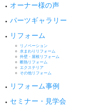
オーナー様の声
パーツギャラリー
リフォーム
リノベーション
水まわりリフォーム
外壁・屋根リフォーム
断熱リフォーム
エクステリア
その他リフォーム
リフォーム事例
セミナー・見学会