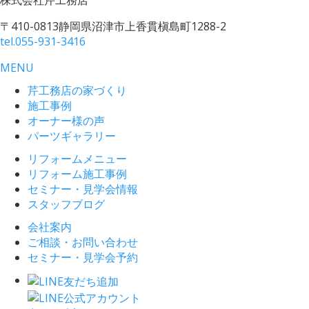
株式会社
芹工務店
〒410-0813
静岡県沼津市上香貫槇島町1288-2
tel.
055-931-3416
MENU
芹工務店の家づくり
施工事例
オーナー様の声
パーツギャラリー
リフォームメニュー
リフォーム施工事例
セミナー・見学会情報
スタッフブログ
会社案内
ご相談・お問い合わせ
セミナー・見学会予約