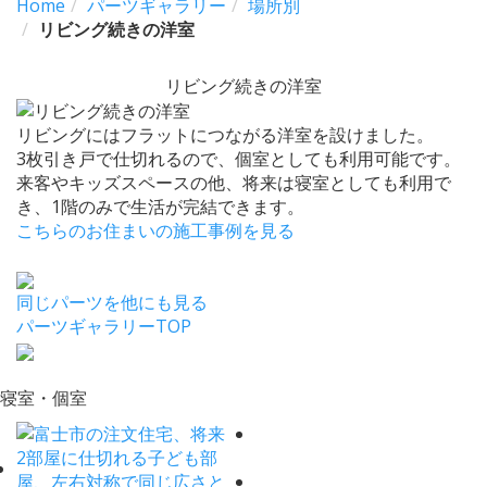
Home
パーツギャラリー
場所別
リビング続きの洋室
リビング続きの洋室
リビングにはフラットにつながる洋室を設けました。
3枚引き戸で仕切れるので、個室としても利用可能です。
来客やキッズスペースの他、将来は寝室としても利用で
き、1階のみで生活が完結できます。
こちらのお住まいの施工事例を見る
同じパーツを他にも見る
パーツギャラリーTOP
寝室・個室