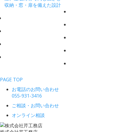
PAGE TOP
お電話のお問い合わせ
055-931-3416
ご相談・お問い合わせ
オンライン相談