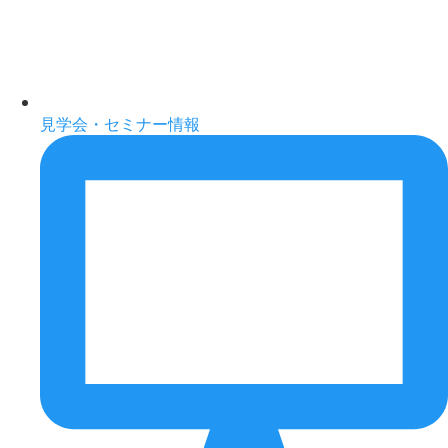
見学会・セミナー情報