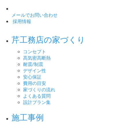
メールでお問い合わせ
採用情報
芹工務店の家づくり
コンセプト
高気密高断熱
耐震/制震
デザイン性
安心保証
費用の目安
家づくりの流れ
よくある質問
設計プラン集
施工事例