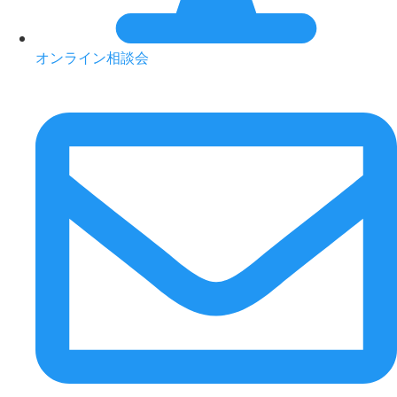
オンライン相談会