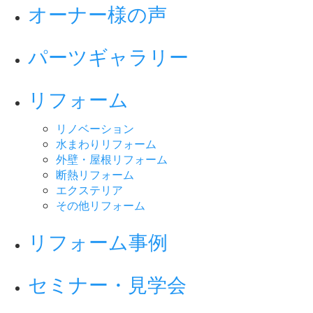
オーナー様の声
パーツギャラリー
リフォーム
リノベーション
水まわりリフォーム
外壁・屋根リフォーム
断熱リフォーム
エクステリア
その他リフォーム
リフォーム事例
セミナー・見学会