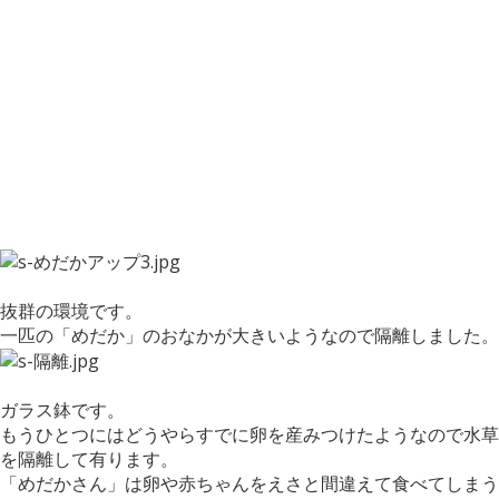
抜群の環境です。
一匹の「めだか」のおなかが大きいようなので隔離しました。
ガラス鉢です。
もうひとつにはどうやらすでに卵を産みつけたようなので水草
を隔離して有ります。
「めだかさん」は卵や赤ちゃんをえさと間違えて食べてしまう