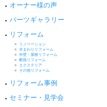
オーナー様の声
パーツギャラリー
リフォーム
リノベーション
水まわりリフォーム
外壁・屋根リフォーム
断熱リフォーム
エクステリア
その他リフォーム
リフォーム事例
セミナー・見学会