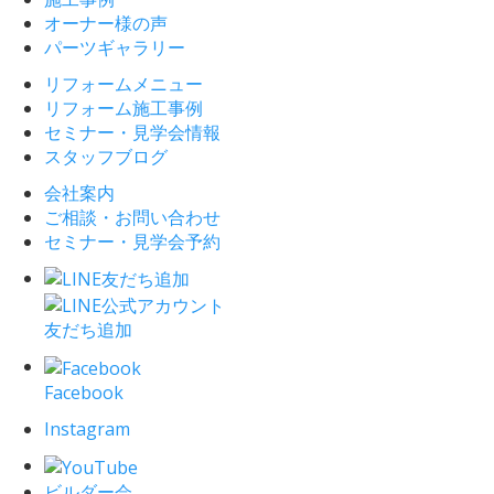
オーナー様の声
パーツギャラリー
リフォームメニュー
リフォーム施工事例
セミナー・見学会情報
スタッフブログ
会社案内
ご相談・お問い合わせ
セミナー・見学会予約
友だち追加
Facebook
Instagram
ビルダー会