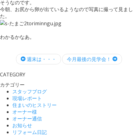
そうなのです。
今朝、お尻から卵が出ているようなので写真に撮って見まし
た。
わかるかなあ。
週末は・・・
今月最後の見学会！
CATEGORY
カテゴリー
スタッフブログ
現場レポート
住まいのヒストリー
オーナー様
オーナー通信
お知らせ
リフォーム日記