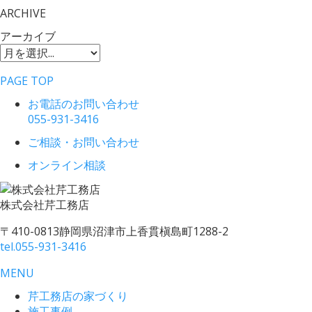
ARCHIVE
アーカイブ
PAGE TOP
お電話のお問い合わせ
055-931-3416
ご相談・お問い合わせ
オンライン相談
株式会社
芹工務店
〒410-0813
静岡県沼津市上香貫槇島町1288-2
tel.
055-931-3416
MENU
芹工務店の家づくり
施工事例