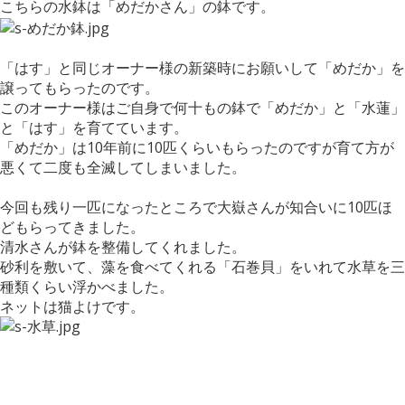
こちらの水鉢は「めだかさん」の鉢です。
「はす」と同じオーナー様の新築時にお願いして「めだか」を
譲ってもらったのです。
このオーナー様はご自身で何十もの鉢で「めだか」と「水蓮」
と「はす」を育てています。
「めだか」は10年前に10匹くらいもらったのですが育て方が
悪くて二度も全滅してしまいました。
今回も残り一匹になったところで大嶽さんが知合いに10匹ほ
どもらってきました。
清水さんが鉢を整備してくれました。
砂利を敷いて、藻を食べてくれる「石巻貝」をいれて水草を三
種類くらい浮かべました。
ネットは猫よけです。