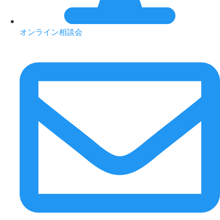
オンライン相談会