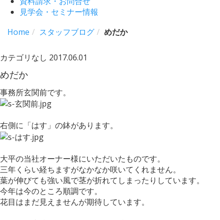
資料請求・お問合せ
見学会・セミナー情報
Home
スタッフブログ
めだか
カテゴリなし
2017.06.01
めだか
事務所玄関前です。
右側に「はす」の鉢があります。
大平の当社オーナー様にいただいたものです。
三年くらい経ちますがなかなか咲いてくれません。
葉が伸びても強い風で茎が折れてしまったりしています。
今年は今のところ順調です。
花目はまだ見えませんが期待しています。