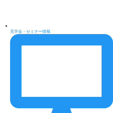
見学会・セミナー情報