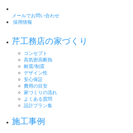
メールでお問い合わせ
採用情報
芹工務店の家づくり
コンセプト
高気密高断熱
耐震/制震
デザイン性
安心保証
費用の目安
家づくりの流れ
よくある質問
設計プラン集
施工事例