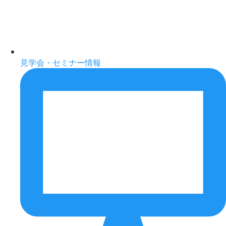
見学会・セミナー情報