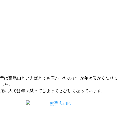
昔は高尾山といえばとても寒かったのですが年々暖かくなりま
した。
逆に人では年々減ってしまってさびしくなっています。