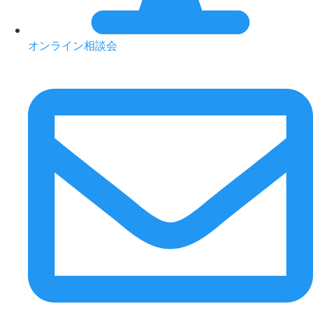
オンライン相談会