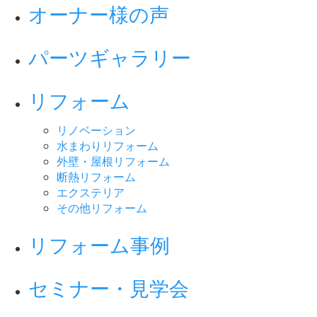
オーナー様の声
パーツギャラリー
リフォーム
リノベーション
水まわりリフォーム
外壁・屋根リフォーム
断熱リフォーム
エクステリア
その他リフォーム
リフォーム事例
セミナー・見学会