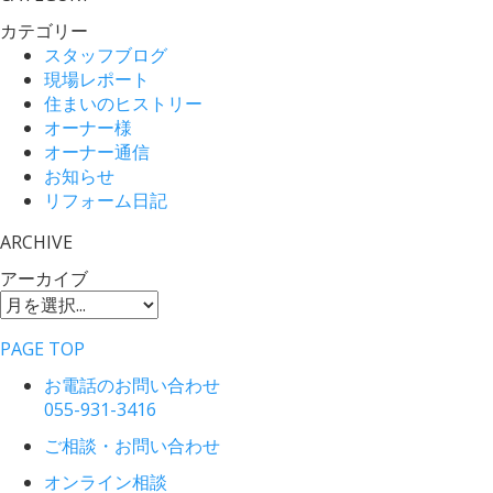
カテゴリー
スタッフブログ
現場レポート
住まいのヒストリー
オーナー様
オーナー通信
お知らせ
リフォーム日記
ARCHIVE
アーカイブ
PAGE TOP
お電話のお問い合わせ
055-931-3416
ご相談・お問い合わせ
オンライン相談