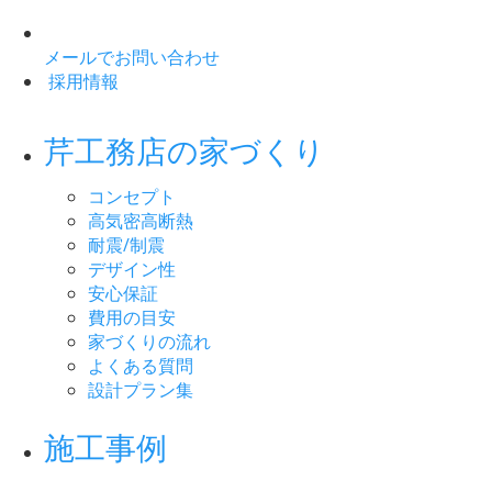
メールでお問い合わせ
採用情報
芹工務店の家づくり
コンセプト
高気密高断熱
耐震/制震
デザイン性
安心保証
費用の目安
家づくりの流れ
よくある質問
設計プラン集
施工事例