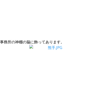
事務所の神棚の脇に飾ってあります。