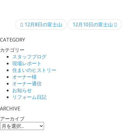
12月8日の富士山
12月10日の富士山
CATEGORY
カテゴリー
スタッフブログ
現場レポート
住まいのヒストリー
オーナー様
オーナー通信
お知らせ
リフォーム日記
ARCHIVE
アーカイブ