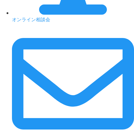
オンライン相談会