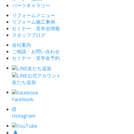
パーツギャラリー
リフォームメニュー
リフォーム施工事例
セミナー・見学会情報
スタッフブログ
会社案内
ご相談・お問い合わせ
セミナー・見学会予約
友だち追加
Facebook
Instagram