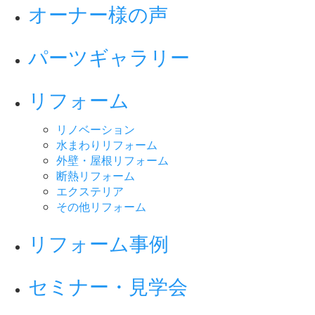
オーナー様の声
パーツギャラリー
リフォーム
リノベーション
水まわりリフォーム
外壁・屋根リフォーム
断熱リフォーム
エクステリア
その他リフォーム
リフォーム事例
セミナー・見学会