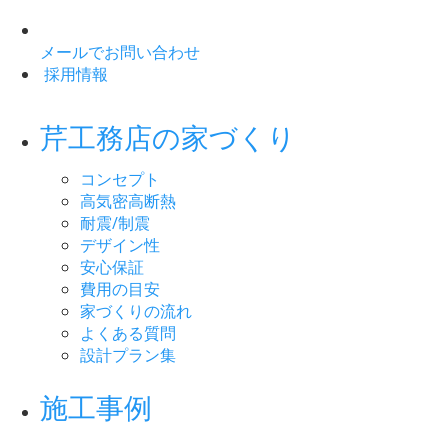
メールでお問い合わせ
採用情報
芹工務店の家づくり
コンセプト
高気密高断熱
耐震/制震
デザイン性
安心保証
費用の目安
家づくりの流れ
よくある質問
設計プラン集
施工事例