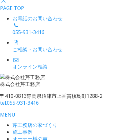
PAGE TOP
お電話のお問い合わせ
055-931-3416
ご相談・お問い合わせ
オンライン相談
株式会社
芹工務店
〒410-0813
静岡県沼津市上香貫槇島町1288-2
tel.
055-931-3416
MENU
芹工務店の家づくり
施工事例
オーナー様の声