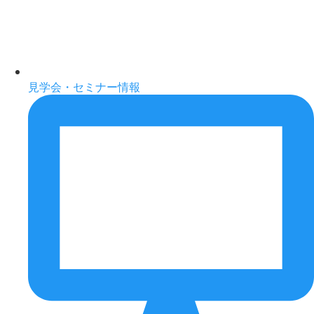
見学会・セミナー情報