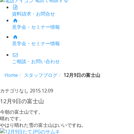
資料請求・お問合せ
見学会・セミナー情報
見学会・セミナー情報
ご相談・お問い合わせ
Home
スタッフブログ
12月9日の富士山
カテゴリなし
2015.12.09
12月9日の富士山
今朝の富士山です。
晴れです。
やはり晴れた雪の富士山はいいですね。