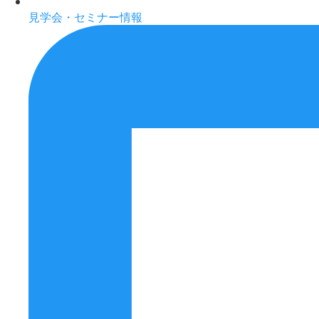
見学会・セミナー情報