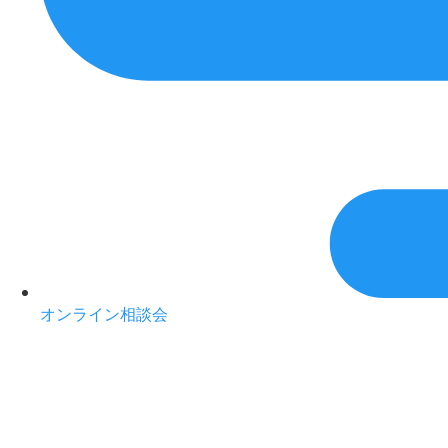
オンライン相談会