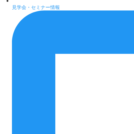
見学会・セミナー情報