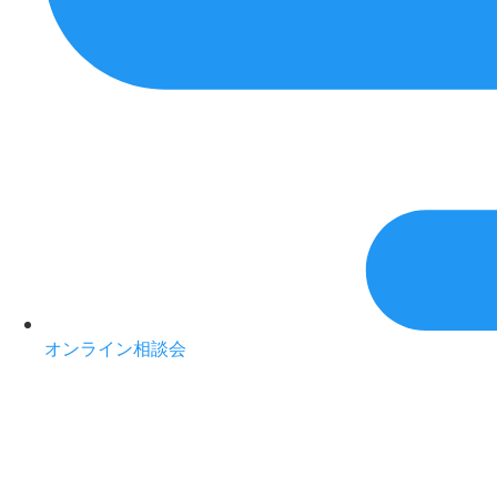
オンライン相談会