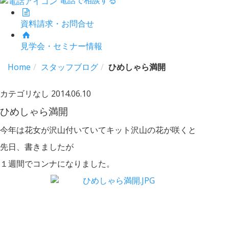
資料請求・お問合せ
見学会・セミナー情報
Home
スタッフブログ
ひめしゃら満開
カテゴリなし
2014.06.10
ひめしゃら満開
今年は花女が沢山付いていてキット沢山の花が咲くと
先日、書きましたが
１週間でコンナになりました。