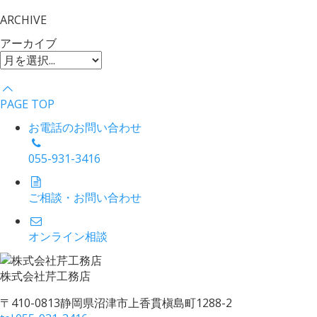
ARCHIVE
アーカイブ
PAGE TOP
お電話のお問い合わせ
055-931-3416
ご相談・お問い合わせ
オンライン相談
株式会社
芹工務店
〒410-0813
静岡県沼津市上香貫槇島町1288-2