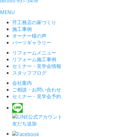
tel.
055-931-3416
MENU
芹工務店の家づくり
施工事例
オーナー様の声
パーツギャラリー
リフォームメニュー
リフォーム施工事例
セミナー・見学会情報
スタッフブログ
会社案内
ご相談・お問い合わせ
セミナー・見学会予約
友だち追加