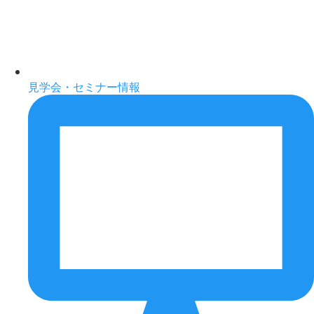
見学会・セミナー情報