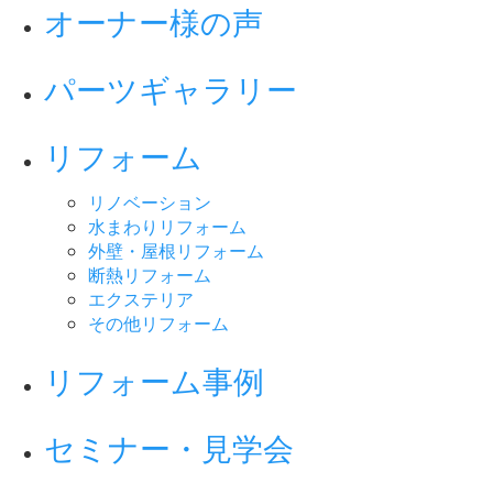
オーナー様の声
パーツギャラリー
リフォーム
リノベーション
水まわりリフォーム
外壁・屋根リフォーム
断熱リフォーム
エクステリア
その他リフォーム
リフォーム事例
セミナー・見学会