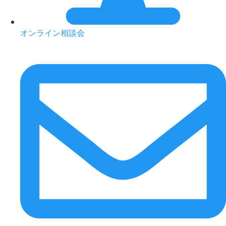
オンライン相談会