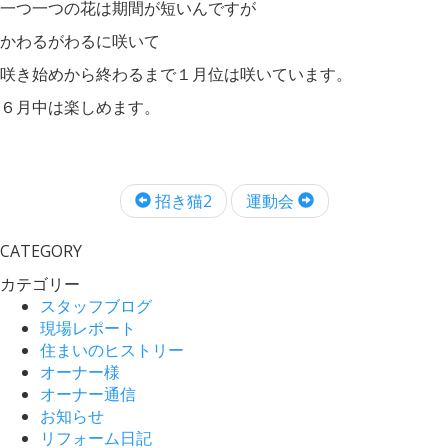
一つ一つの花は期間が短いんですが
かわるがわるに咲いて
咲き始めから終わるまで１月位は咲いています。
６月中は楽しめます。
招き猫2
運動会
CATEGORY
カテゴリー
スタッフブログ
現場レポート
住まいのヒストリー
オーナー様
オーナー通信
お知らせ
リフォーム日記