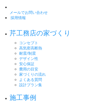
メールでお問い合わせ
採用情報
芹工務店の家づくり
コンセプト
高気密高断熱
耐震/制震
デザイン性
安心保証
費用の目安
家づくりの流れ
よくある質問
設計プラン集
施工事例