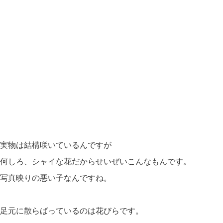
実物は結構咲いているんですが
何しろ、シャイな花だからせいぜいこんなもんです。
写真映りの悪い子なんですね。
足元に散らばっているのは花びらです。