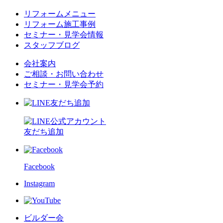
リフォームメニュー
リフォーム施工事例
セミナー・見学会情報
スタッフブログ
会社案内
ご相談・お問い合わせ
セミナー・見学会予約
友だち追加
Facebook
Instagram
ビルダー会