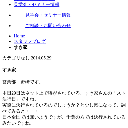
見学会・セミナー情報
見学会・セミナー情報
ご相談・お問い合わせ
Home
スタッフブログ
すき家
カテゴリなし
2014.05.29
すき家
営業部 野崎です。
本日29日はネット上で噂がされている、すき家さんの「スト
決行日」ですね。
実際に決行されているのでしょうか？と少し気になって、調
べてみると・・・
日本全国では無いようですが、千葉の方では決行されている
みたいですね。