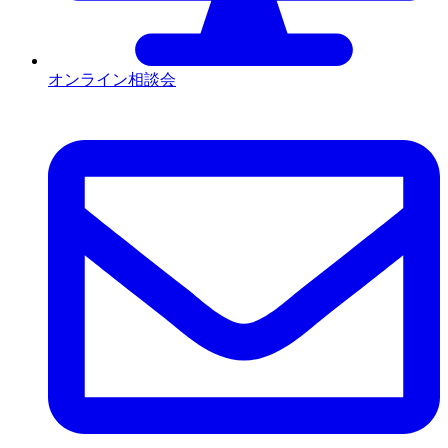
オンライン相談会