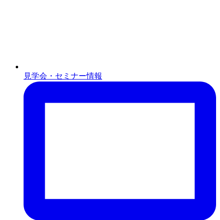
見学会・セミナー情報