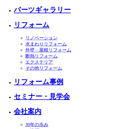
パーツギャラリー
リフォーム
リノベーション
水まわりリフォーム
外壁・屋根リフォーム
断熱リフォーム
エクステリア
その他リフォーム
リフォーム事例
セミナー・見学会
会社案内
30年の歩み