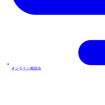
オンライン相談会