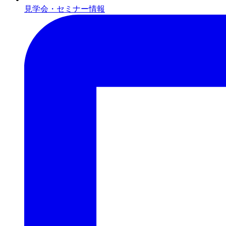
見学会・セミナー情報