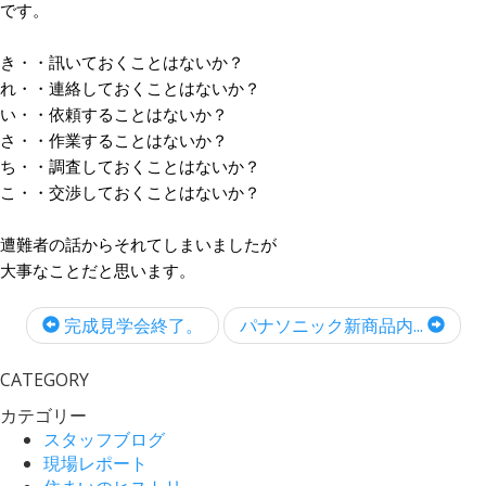
です。
き・・訊いておくことはないか？
れ・・連絡しておくことはないか？
い・・依頼することはないか？
さ・・作業することはないか？
ち・・調査しておくことはないか？
こ・・交渉しておくことはないか？
遭難者の話からそれてしまいましたが
大事なことだと思います。
完成見学会終了。
パナソニック新商品内...
CATEGORY
カテゴリー
スタッフブログ
現場レポート