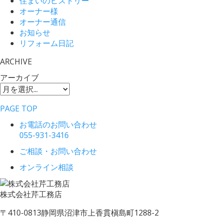
住まいのヒストリー
オーナー様
オーナー通信
お知らせ
リフォーム日記
ARCHIVE
アーカイブ
PAGE TOP
お電話のお問い合わせ
055-931-3416
ご相談・お問い合わせ
オンライン相談
株式会社
芹工務店
〒410-0813
静岡県沼津市上香貫槇島町1288-2