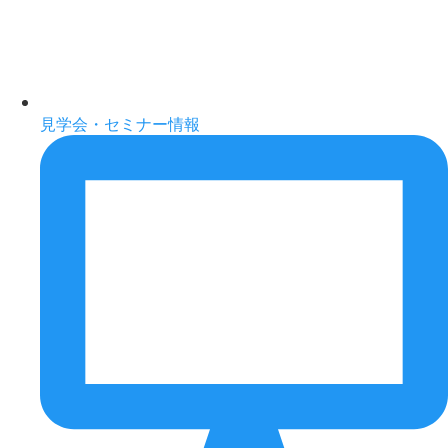
見学会・セミナー情報