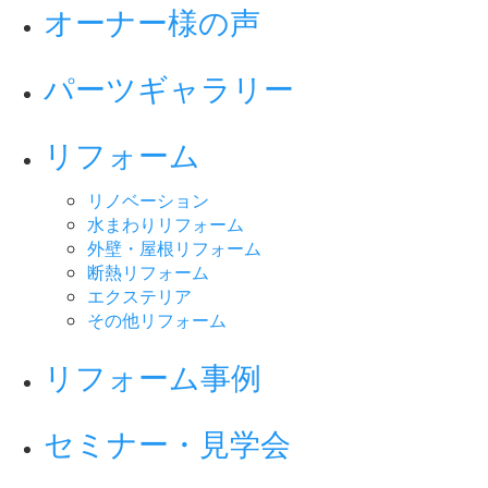
オーナー様の声
パーツギャラリー
リフォーム
リノベーション
水まわりリフォーム
外壁・屋根リフォーム
断熱リフォーム
エクステリア
その他リフォーム
リフォーム事例
セミナー・見学会