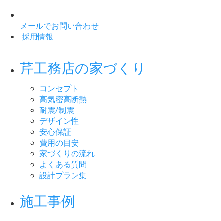
メールでお問い合わせ
採用情報
芹工務店の家づくり
コンセプト
高気密高断熱
耐震/制震
デザイン性
安心保証
費用の目安
家づくりの流れ
よくある質問
設計プラン集
施工事例