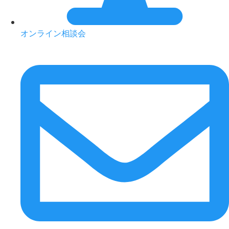
オンライン相談会