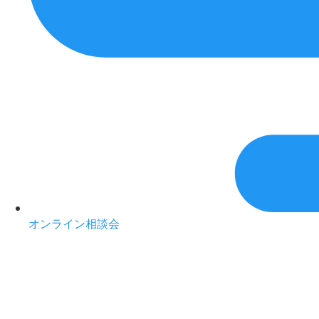
オンライン相談会