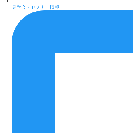
見学会・セミナー情報