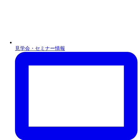
見学会・セミナー情報