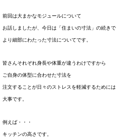
前回は大まかなモジュールについて
お話しましたが、今日は「住まいの寸法」の続きで
より細部にわたった寸法についてです。
皆さんそれぞれ身長や体重が違うわけですから
ご自身の体型に合わせた寸法を
注文することが日々のストレスを軽減するためには
大事です。
例えば・・・
キッチンの高さです。