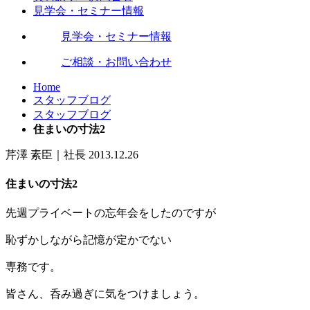
見学会・セミナー情報
見学会・セミナー情報
ご相談・お問い合わせ
Home
スタッフブログ
スタッフブログ
住まいの寸法2
芹澤 素臣｜社長
2013.12.26
住まいの寸法2
先週プライベートの忘年会をしたのですが
恥ずかしながら記憶が定かでない
専務です。
皆さん、呑み過ぎに気をつけましょう。