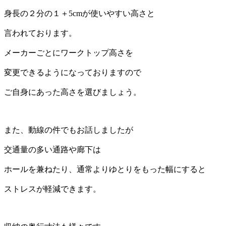
身長の２分の１＋5cmが使いやすい高さと
言われております。
メーカーごとにワークトップ高さを
変更できるようになっておりますので
ご自身にあった高さを選びましょう。
また、動線の件でもお話しましたが
交通量の多い通路や廊下は
ホールを兼ねたり、通常よりゆとりをもった幅にすると
ストレスが軽減できます。