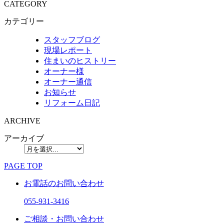
CATEGORY
カテゴリー
スタッフブログ
現場レポート
住まいのヒストリー
オーナー様
オーナー通信
お知らせ
リフォーム日記
ARCHIVE
アーカイブ
PAGE TOP
お電話のお問い合わせ
055-931-3416
ご相談・お問い合わせ