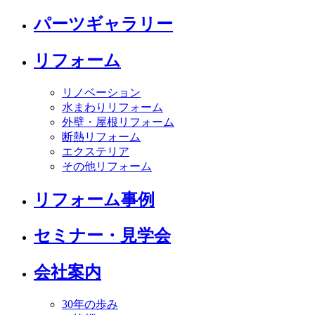
パーツギャラリー
リフォーム
リノベーション
水まわりリフォーム
外壁・屋根リフォーム
断熱リフォーム
エクステリア
その他リフォーム
リフォーム事例
セミナー・見学会
会社案内
30年の歩み