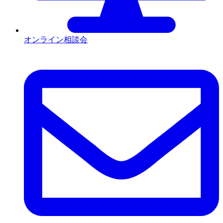
オンライン相談会