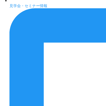
見学会・セミナー情報