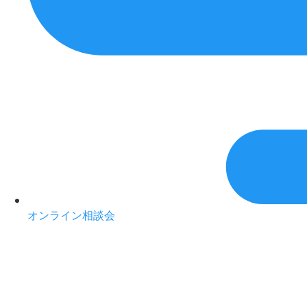
オンライン相談会