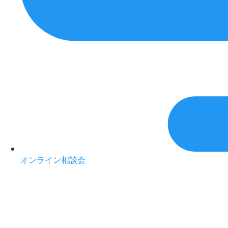
オンライン相談会