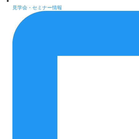
見学会・セミナー情報