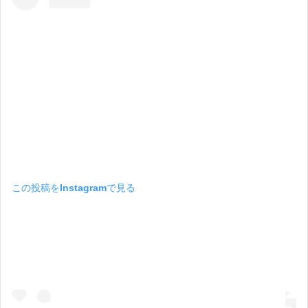
この投稿をInstagramで見る