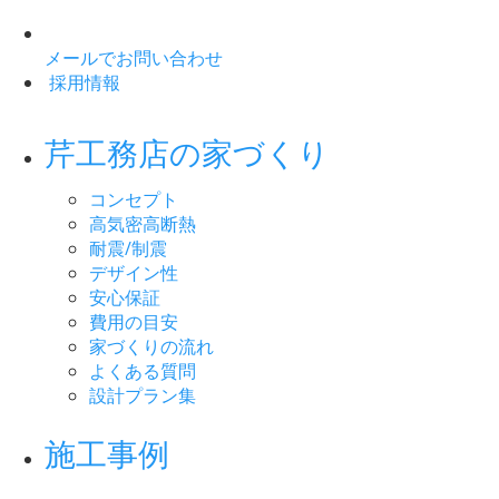
メールでお問い合わせ
採用情報
芹工務店の家づくり
コンセプト
高気密高断熱
耐震/制震
デザイン性
安心保証
費用の目安
家づくりの流れ
よくある質問
設計プラン集
施工事例