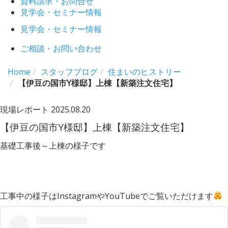
資料請求・お問合せ
見学会・セミナー情報
見学会・セミナー情報
ご相談・お問い合わせ
Home
スタッフブログ
住まいのヒストリー
【伊豆の国市Y様邸】上棟【新築注文住宅】
現場レポート
2025.08.20
【伊豆の国市Y様邸】上棟【新築注文住宅】
基礎工事後～上棟の様子です
工事中の様子はInstagramやYouTubeでご覧いただけます