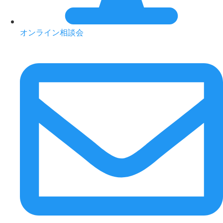
オンライン相談会