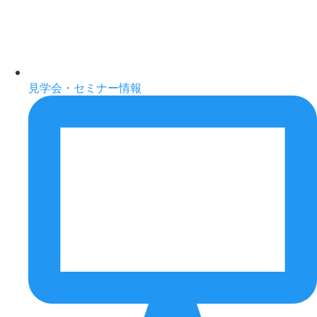
見学会・セミナー情報