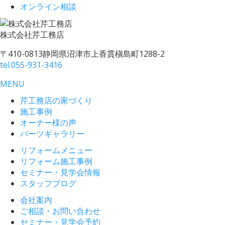
オンライン相談
株式会社
芹工務店
〒410-0813
静岡県沼津市上香貫槇島町1288-2
tel.
055-931-3416
MENU
芹工務店の家づくり
施工事例
オーナー様の声
パーツギャラリー
リフォームメニュー
リフォーム施工事例
セミナー・見学会情報
スタッフブログ
会社案内
ご相談・お問い合わせ
セミナー・見学会予約