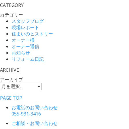
CATEGORY
カテゴリー
スタッフブログ
現場レポート
住まいのヒストリー
オーナー様
オーナー通信
お知らせ
リフォーム日記
ARCHIVE
アーカイブ
PAGE TOP
お電話のお問い合わせ
055-931-3416
ご相談・お問い合わせ