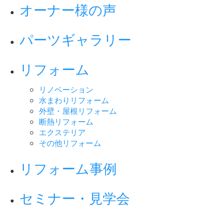
オーナー様の声
パーツギャラリー
リフォーム
リノベーション
水まわりリフォーム
外壁・屋根リフォーム
断熱リフォーム
エクステリア
その他リフォーム
リフォーム事例
セミナー・見学会