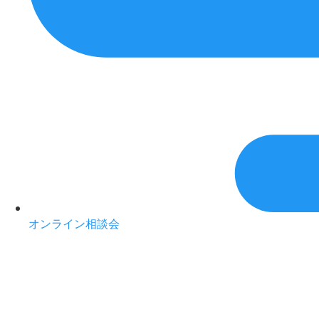
オンライン相談会