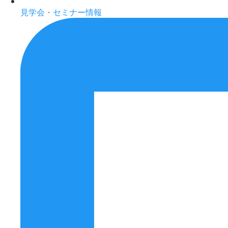
見学会・セミナー情報