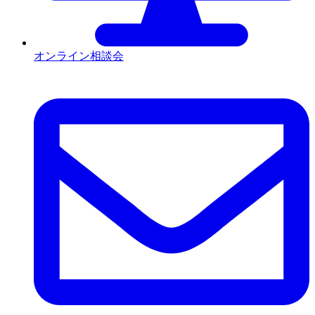
オンライン相談会