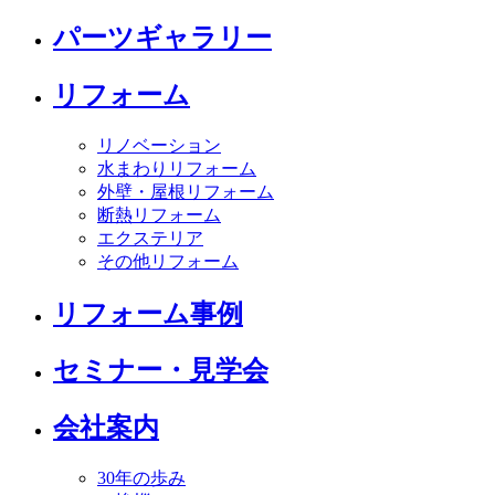
パーツギャラリー
リフォーム
リノベーション
水まわりリフォーム
外壁・屋根リフォーム
断熱リフォーム
エクステリア
その他リフォーム
リフォーム事例
セミナー・見学会
会社案内
30年の歩み