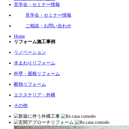
見学会・セミナー情報
見学会・セミナー情報
ご相談・お問い合わせ
Home
リフォーム施工事例
リノベーション
水まわりリフォーム
外壁・屋根リフォーム
断熱リフォーム
エクステリア・外構
その他