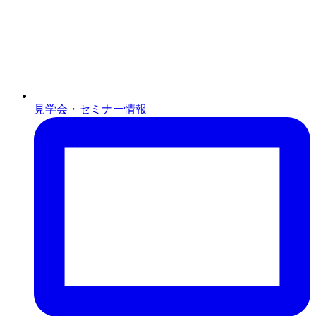
見学会・セミナー情報