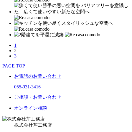
1
2
3
PAGE TOP
お電話のお問い合わせ
055-931-3416
ご相談・お問い合わせ
オンライン相談
株式会社
芹工務店