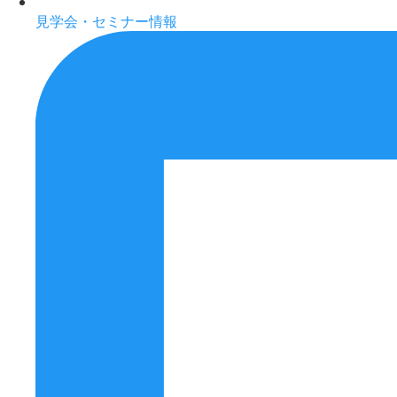
見学会・セミナー情報