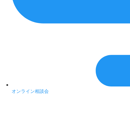
オンライン相談会