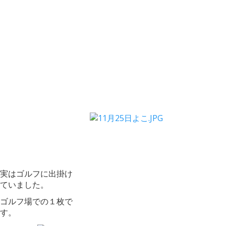
実はゴルフに出掛け
ていました。
ゴルフ場での１枚で
す。