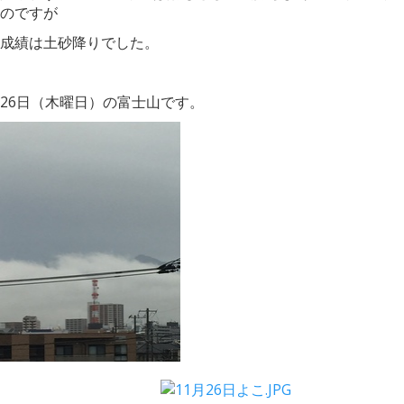
のですが
成績は土砂降りでした。
26日（木曜日）の富士山です。