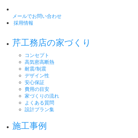
メールでお問い合わせ
採用情報
芹工務店の家づくり
コンセプト
高気密高断熱
耐震/制震
デザイン性
安心保証
費用の目安
家づくりの流れ
よくある質問
設計プラン集
施工事例