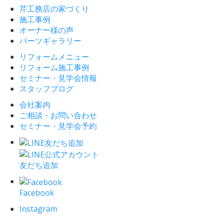
芹工務店の家づくり
施工事例
オーナー様の声
パーツギャラリー
リフォームメニュー
リフォーム施工事例
セミナー・見学会情報
スタッフブログ
会社案内
ご相談・お問い合わせ
セミナー・見学会予約
友だち追加
Facebook
Instagram