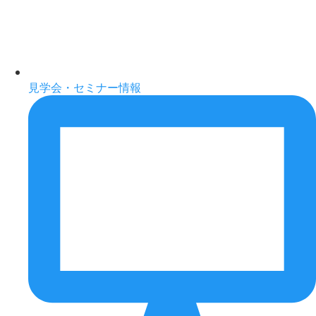
見学会・セミナー情報