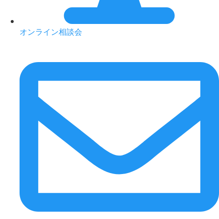
オンライン相談会