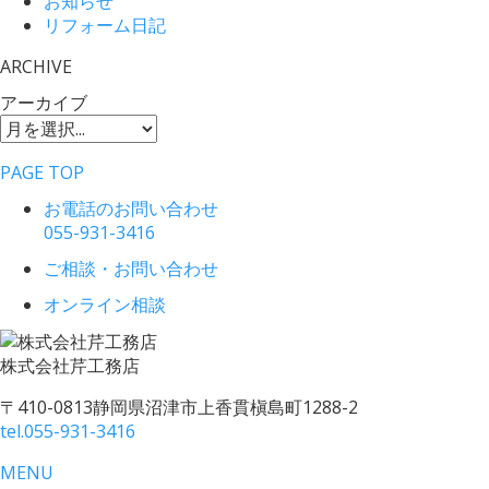
お知らせ
リフォーム日記
ARCHIVE
アーカイブ
PAGE TOP
お電話のお問い合わせ
055-931-3416
ご相談・お問い合わせ
オンライン相談
株式会社
芹工務店
〒410-0813
静岡県沼津市上香貫槇島町1288-2
tel.
055-931-3416
MENU