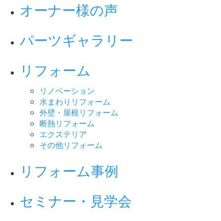
オーナー様の声
パーツギャラリー
リフォーム
リノベーション
水まわりリフォーム
外壁・屋根リフォーム
断熱リフォーム
エクステリア
その他リフォーム
リフォーム事例
セミナー・見学会