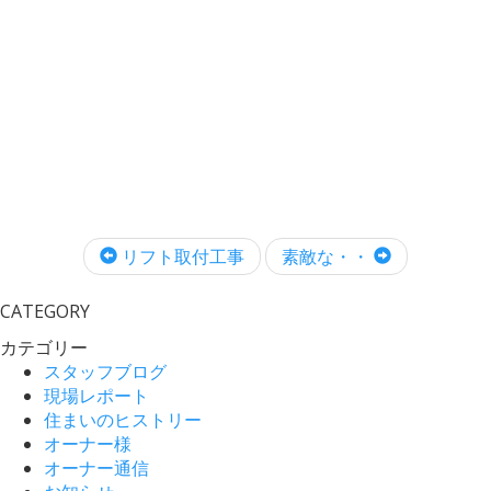
リフト取付工事
素敵な・・
CATEGORY
カテゴリー
スタッフブログ
現場レポート
住まいのヒストリー
オーナー様
オーナー通信