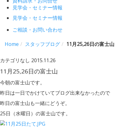
資料請求・お問合せ
見学会・セミナー情報
見学会・セミナー情報
ご相談・お問い合わせ
Home
スタッフブログ
11月25,26日の富士山
カテゴリなし
2015.11.26
11月25,26日の富士山
今朝の富士山です。
昨日は一日でかけていてブログ出来なかったので
昨日の富士山も一緒にどうぞ。
25日（水曜日）の富士山です。