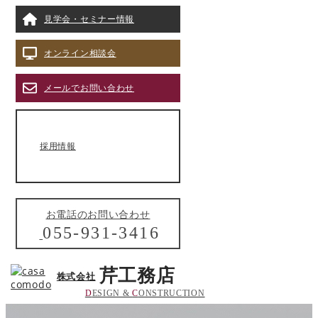
見学会・セミナー情報
オンライン相談会
メールでお問い合わせ
採用情報
お電話のお問い合わせ
055-931-3416
芹工務店
株式会社
D
ESIGN &
C
ONSTRUCTION