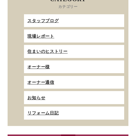
カテゴリー
スタッフブログ
現場レポート
住まいのヒストリー
オーナー様
オーナー通信
お知らせ
リフォーム日記