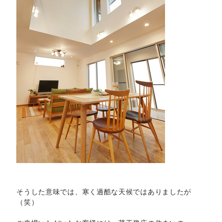
そうした意味では、寒く過酷な天候ではありましたが
（笑）