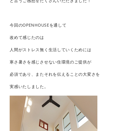
と言うご感想をたくさんいただきました！
今回のOPENHOUSEを通して
改めて感じたのは
人間がストレス無く生活していくためには
寒さ暑さを感じさせない住環境のご提供が
必須であり、またそれを伝えることの大変さを
実感いたしました。