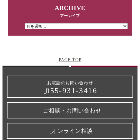
ARCHIVE
アーカイブ
PAGE TOP
お電話のお問い合わせ
055-931-3416
ご相談・お問い合わせ
オンライン相談