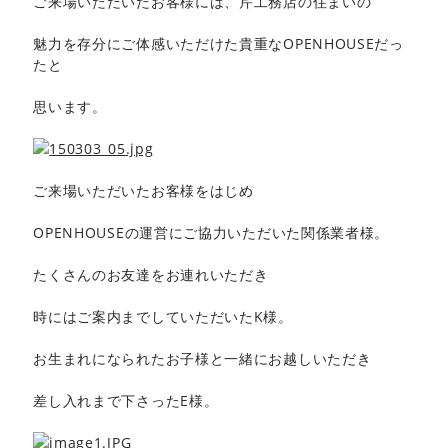
ご来場いただいたお客様には、芹工務店の住まいの
魅力を存分にご体感いただけた貴重なOPENHOUSEだっ
たと
思います。
ご来場いただいたお客様をはじめ
OPENHOUSEの運営にご協力いただいた関係業者様。
たくさんのお友達をお連れいただき
時にはご案内までしていただいたK様。
お生まれになられたお子様と一緒にお越しいただき
差し入れまで下さったE様。