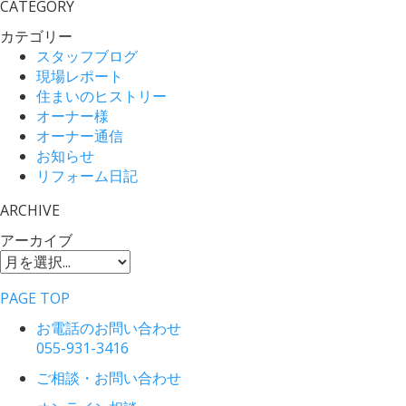
CATEGORY
カテゴリー
スタッフブログ
現場レポート
住まいのヒストリー
オーナー様
オーナー通信
お知らせ
リフォーム日記
ARCHIVE
アーカイブ
PAGE TOP
お電話のお問い合わせ
055-931-3416
ご相談・お問い合わせ