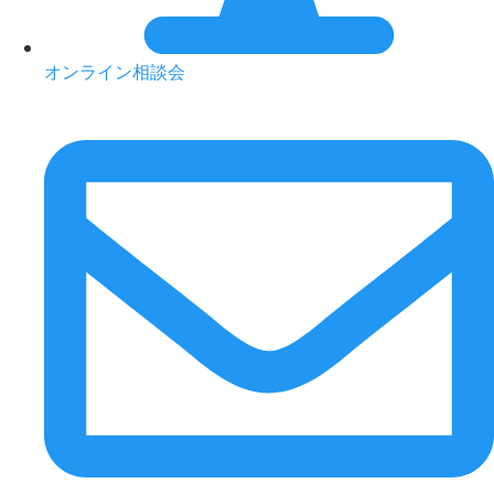
オンライン相談会