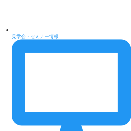
見学会・セミナー情報