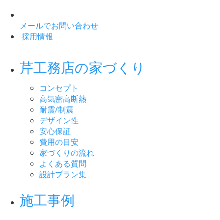
メールでお問い合わせ
採用情報
芹工務店の家づくり
コンセプト
高気密高断熱
耐震/制震
デザイン性
安心保証
費用の目安
家づくりの流れ
よくある質問
設計プラン集
施工事例