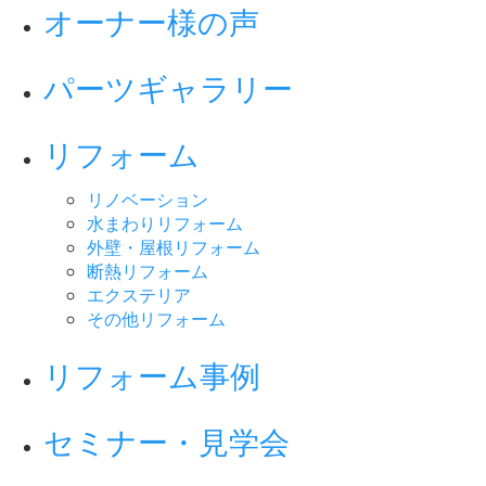
オーナー様の声
パーツギャラリー
リフォーム
リノベーション
水まわりリフォーム
外壁・屋根リフォーム
断熱リフォーム
エクステリア
その他リフォーム
リフォーム事例
セミナー・見学会