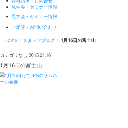
資料請求・お問合せ
見学会・セミナー情報
見学会・セミナー情報
ご相談・お問い合わせ
Home
スタッフブログ
1月16日の富士山
カテゴリなし
2015.01.16
1月16日の富士山