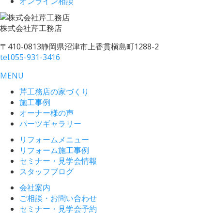
オンライン相談
株式会社
芹工務店
〒410-0813
静岡県沼津市上香貫槇島町1288-2
tel.
055-931-3416
MENU
芹工務店の家づくり
施工事例
オーナー様の声
パーツギャラリー
リフォームメニュー
リフォーム施工事例
セミナー・見学会情報
スタッフブログ
会社案内
ご相談・お問い合わせ
セミナー・見学会予約