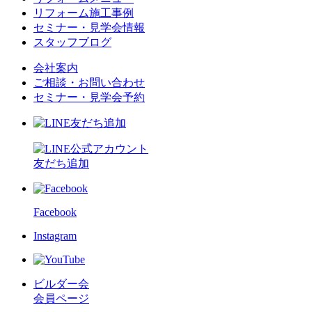
リフォーム施工事例
セミナー・見学会情報
スタッフブログ
会社案内
ご相談・お問い合わせ
セミナー・見学会予約
友だち追加
Facebook
Instagram
ビルダー会
会員ページ