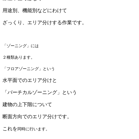
用途別、機能別などにわけて
ざっくり、エリア分けする作業です。
「ゾーニング」には
２種類あります。
「フロアゾーニング」という
水平面でのエリア分けと
「バーチカルゾーニング」という
建物の上下階について
断面方向でのエリア分けです。
これを
同時に行います。