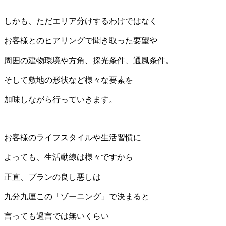
しかも、ただエリア分けするわけではなく
お客様とのヒアリングで聞き取った要望や
周囲の建物環境や方角、採光条件、通風条件。
そして敷地の形状など様々な要素を
加味しながら行っていきます。
お客様のライフスタイルや生活習慣に
よっても、生活動線は様々ですから
正直、プランの良し悪しは
九分九厘この「ゾーニング」で決まると
言っても過言では無いくらい