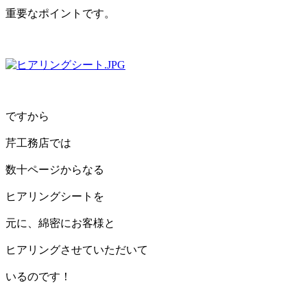
重要なポイントです。
ですから
芹工務店では
数十ページからなる
ヒアリングシートを
元に、綿密にお客様と
ヒアリングさせていただいて
いるのです！