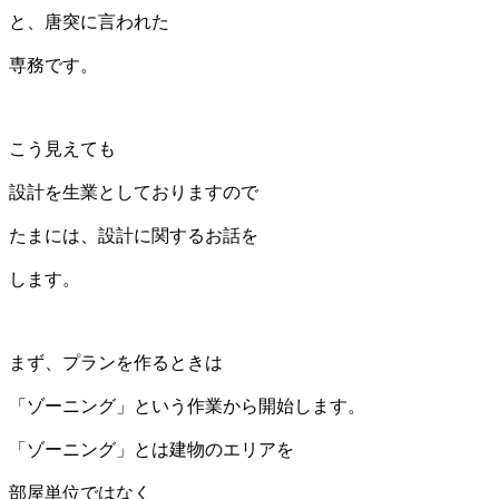
と、唐突に言われた
専務です。
こう見えても
設計を生業としておりますので
たまには、設計に関するお話を
します。
まず、プランを作るときは
「ゾーニング」という作業から開始します。
「ゾーニング」とは建物のエリアを
部屋単位ではなく