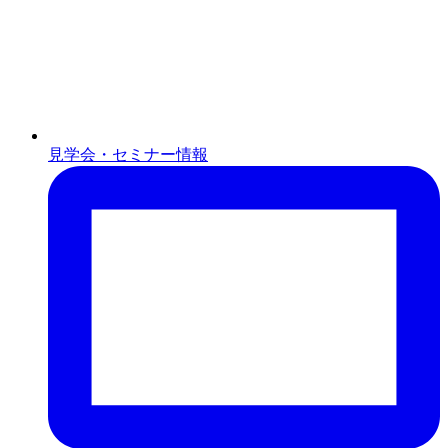
見学会・セミナー情報