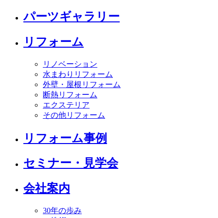
パーツギャラリー
リフォーム
リノベーション
水まわりリフォーム
外壁・屋根リフォーム
断熱リフォーム
エクステリア
その他リフォーム
リフォーム事例
セミナー・見学会
会社案内
30年の歩み