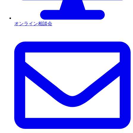
オンライン相談会