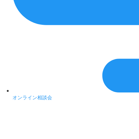
オンライン相談会