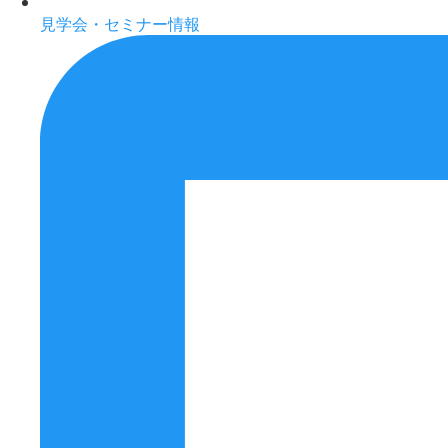
見学会・セミナー情報