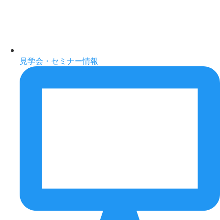
見学会・セミナー情報