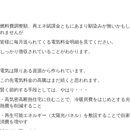
燃料費調整額、再エネ賦課金ともにあまり馴染みが無いかもし
れませんが
皆様に毎月送られてくる電気料金明細を見てください。
しっかり徴収されていることがわかります。
電気は限りある資源から作られています。
この先電気料金の高騰はまだ続くと思われます。
賢く節約する手段としては、やはり・・・
・高気密高断熱住宅に住むことで、冷暖房費をはじめとする光
熱費を削減すること
・再生可能エネルギー（太陽光パネル）を敷設することで自家
消費を増やす