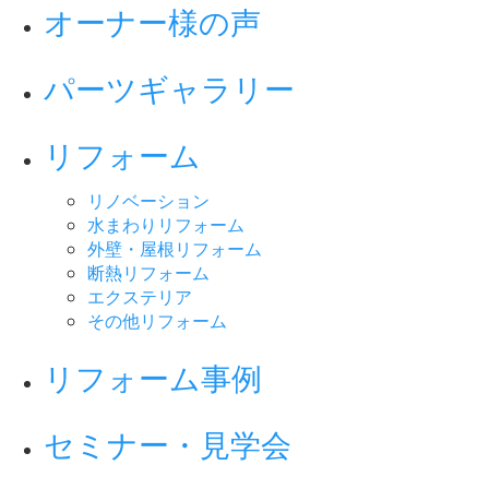
オーナー様の声
パーツギャラリー
リフォーム
リノベーション
水まわりリフォーム
外壁・屋根リフォーム
断熱リフォーム
エクステリア
その他リフォーム
リフォーム事例
セミナー・見学会