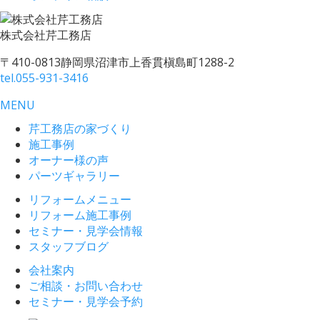
株式会社
芹工務店
〒410-0813
静岡県沼津市上香貫槇島町1288-2
tel.
055-931-3416
MENU
芹工務店の家づくり
施工事例
オーナー様の声
パーツギャラリー
リフォームメニュー
リフォーム施工事例
セミナー・見学会情報
スタッフブログ
会社案内
ご相談・お問い合わせ
セミナー・見学会予約