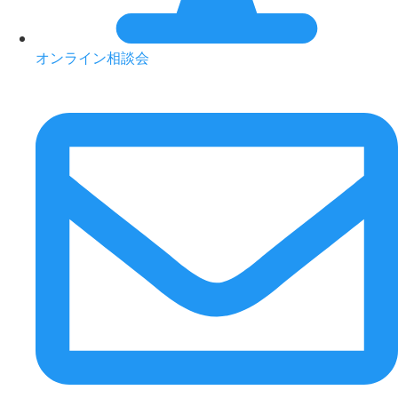
オンライン相談会