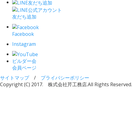
友だち追加
Facebook
Instagram
ビルダー会
会員ページ
サイトマップ
/
プライバシーポリシー
Copyright (C) 2017. 株式会社芹工務店.
All Rights Reserved.