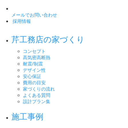
メールでお問い合わせ
採用情報
芹工務店の家づくり
コンセプト
高気密高断熱
耐震/制震
デザイン性
安心保証
費用の目安
家づくりの流れ
よくある質問
設計プラン集
施工事例