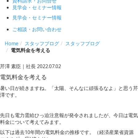
資料請求・お問合せ
見学会・セミナー情報
見学会・セミナー情報
ご相談・お問い合わせ
Home
スタッフブログ
スタッフブログ
電気料金を考える
芹澤 素臣｜社長
2022.07.02
電気料金を考える
暑い日が続きますね。「太陽、そんなに頑張るなよ」と思う芹
澤です。
先日も電力需給ひっ迫注意報が発令されましたが、今日は電気
料金について考えてみます。
以下は過去10年間の電気料金の推移です。（経済産業省資源