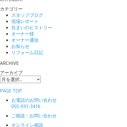
カテゴリー
スタッフブログ
現場レポート
住まいのヒストリー
オーナー様
オーナー通信
お知らせ
リフォーム日記
ARCHIVE
アーカイブ
PAGE TOP
お電話のお問い合わせ
055-931-3416
ご相談・お問い合わせ
オンライン相談