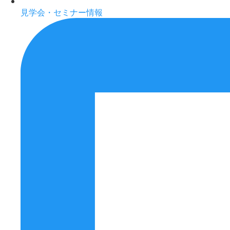
見学会・セミナー情報