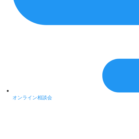
オンライン相談会